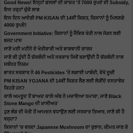
Good News! ਇਨ੍ਹਾਂ ਫ਼ਸਲਾਂ ਦੀ ਕਾਸ਼ਤ 'ਤੇ 7000 ਰੁਪਏ ਦੀ Subsidy,
ਇਸ ਤਰ੍ਹਾਂ ਚੁੱਕੋ ਲਾਭ
ਇਸ ਦਿਨ ਆਏਗੀ PM KISAN ਦੀ 14ਵੀਂ ਕਿਸ਼ਤ, ਕਿਸਾਨਾਂ ਨੂੰ ਮਿਲਣਗੇ
4000 ਰੁਪਏ!
Government Initiative: ਕਿਸਾਨਾਂ ਨੂੰ ਜੈਵਿਕ ਖੇਤੀ ਨਾਲ ਜੋੜਨ ਲਈ
ਬਜਟ ਪਾਸ
ਜਾਣੋ ਮਈ ਮਹੀਨੇ ਦੇ ਖੇਤੀਬਾੜੀ ਅਤੇ ਬਾਗਵਾਨੀ ਕਾਰਜ
ਜਾਣੋ ਕੀ ਹੁੰਦੀ ਹੈ ਚੱਕਬੰਦੀ ਅਤੇ ਸਰਕਾਰ ਕਿਵੇਂ ਬਣਾਉਂਦੀ ਹੈ ਚੱਕਬੰਦੀ ਨਾਲ
ਸਬੰਧਤ ਨਿਯਮ
ਭਾਰਤ ਸਰਕਾਰ ਨੇ 46 Pesticides 'ਤੇ ਲਗਾਈ ਪਾਬੰਦੀ, ਵੇਖੋ ਸੂਚੀ
PM KISAN YOJANA ਦੀ 14ਵੀਂ ਕਿਸ਼ਤ ਲੈਣ ਲਈ ਲੋੜੀਂਦੇ ਦਸਤਾਵੇਜ਼
ਕਿਹੜੇ ਹਨ?
ਕਾਲੇ ਅਮਰੂਦ ਤੋਂ ਬਾਅਦ ਕਾਲੇ ਅੰਬ ਨੇ ਮਚਾਇਆ ਧਮਾਕਾ, ਜਾਣੋ Black
Stone Mango ਦੀ ਖ਼ਾਸੀਅਤ
ਹੁਣ ਭੰਗ ਦੀ ਖੇਤੀ ਤੋਂ ਆਮਦਨ ਵਧਾਉਣ ਲਈ ਸਰਕਾਰ ਤਿਆਰ, ਜਾਣੋ ਕੀ ਹੈ
ਵਜ੍ਹਾ?
ਕਿਸਾਨਾਂ 'ਚ ਵਧਦਾ Japanese Mushroom ਦਾ ਰੁਝਾਨ, ਕੀਮਤ ਜਾਣ ਕੇ