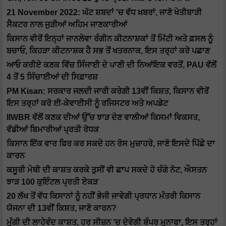
21 November 2022: ਘੱਟ ਸ਼ਬਦਾਂ 'ਚ ਵੱਧ ਖ਼ਬਰਾਂ, ਜਾਣੋ ਖੇਤੀਬਾੜੀ
ਸੈਕਟਰ ਨਾਲ ਜੁੜੀਆਂ ਅਹਿਮ ਜਾਣਕਾਰੀਆਂ
ਕਿਸਾਨ ਵੀਰੋਂ ਇਨ੍ਹਾਂ ਜਾਨਲੇਵਾ ਰੰਗੀਨ ਕੀਟਨਾਸ਼ਕਾਂ ਤੋਂ ਮਿੱਟੀ ਅਤੇ ਫ਼ਸਲ ਨੂੰ
ਬਚਾਓ, ਕਿਹੜਾ ਕੀਟਨਾਸ਼ਕ ਹੈ ਸਭ ਤੋਂ ਖਤਰਨਾਕ, ਇਸ ਤਰ੍ਹਾਂ ਕਰੋ ਪਛਾਣ
ਆਓ ਕਰੀਏ ਕਣਕ ਵਿੱਚ ਸਿੰਜਾਈ ਦੇ ਪਾਣੀ ਦੀ ਨਿਆਂਇਕ ਵਰਤੋਂ, PAU ਵੱਲੋਂ
4 ਤੋਂ 5 ਸਿੰਚਾਈਆਂ ਦੀ ਸਿਫ਼ਾਰਸ਼
PM Kisan: ਸਰਕਾਰ ਜਲਦੀ ਜਾਰੀ ਕਰੇਗੀ 13ਵੀਂ ਕਿਸ਼ਤ, ਕਿਸਾਨ ਵੀਰੋਂ
ਇਸ ਤਰ੍ਹਾਂ ਕਰੋ ਈ-ਕੇਵਾਈਸੀ ਨੂੰ ਰਜਿਸਟਰ ਅਤੇ ਅਪਡੇਟ
IIWBR ਵੱਲੋਂ ਕਣਕ ਦੀਆਂ ਉੱਚ ਝਾੜ ਦੇਣ ਵਾਲੀਆਂ ਕਿਸਮਾਂ ਵਿਕਸਤ,
ਵੱਡੀਆਂ ਬਿਮਾਰੀਆਂ ਪ੍ਰਤੀ ਰੋਧਕ
ਕਿਸਾਨ ਇੱਕ ਵਾਰ ਫਿਰ ਕਰ ਸਕਦੇ ਹਨ ਰੋਸ ਮੁਜ਼ਾਹਰੇ, ਜਾਣੋ ਇਸਦੇ ਪਿੱਛੇ ਦਾ
ਕਾਰਨ
ਕਸੂਰੀ ਮੇਥੀ ਦੀ ਕਾਸ਼ਤ ਕਰਕੇ ਤੁਸੀਂ ਵੀ ਛਾਪ ਸਕਦੇ ਹੋ ਚੰਗੇ ਨੋਟ, ਔਸਤਨ
ਝਾੜ 100 ਕੁਇੰਟਲ ਪ੍ਰਤੀ ਏਕੜ
20 ਲੱਖ ਤੋਂ ਵੱਧ ਕਿਸਾਨਾਂ ਨੂੰ ਨਹੀਂ ਭੇਜੀ ਜਾਵੇਗੀ ਪ੍ਰਧਾਨ ਮੰਤਰੀ ਕਿਸਾਨ
ਯੋਜਨਾ ਦੀ 13ਵੀਂ ਕਿਸ਼ਤ, ਜਾਣੋ ਕਾਰਨ?
ਮੂੰਗੀ ਦੀ ਲਾਹੇਵੰਦ ਕਾਸ਼ਤ, ਹਰ ਸੀਜ਼ਨ 'ਚ ਦੇਵੇਗੀ ਬੰਪਰ ਮੁਨਾਫਾ, ਇਸ ਤਰ੍ਹਾਂ