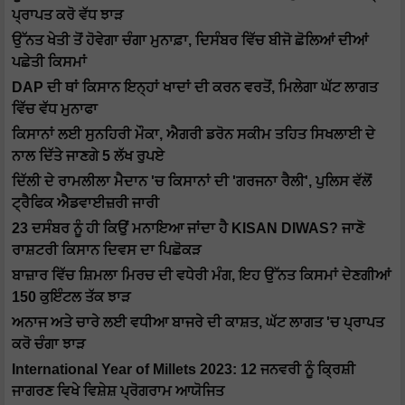
ਪ੍ਰਾਪਤ ਕਰੋ ਵੱਧ ਝਾੜ
ਉੱਨਤ ਖੇਤੀ ਤੋਂ ਹੋਵੇਗਾ ਚੰਗਾ ਮੁਨਾਫ਼ਾ, ਦਿਸੰਬਰ ਵਿੱਚ ਬੀਜੋ ਛੋਲਿਆਂ ਦੀਆਂ
ਪਛੇਤੀ ਕਿਸਮਾਂ
DAP ਦੀ ਥਾਂ ਕਿਸਾਨ ਇਨ੍ਹਾਂ ਖਾਦਾਂ ਦੀ ਕਰਨ ਵਰਤੋਂ, ਮਿਲੇਗਾ ਘੱਟ ਲਾਗਤ
ਵਿੱਚ ਵੱਧ ਮੁਨਾਫਾ
ਕਿਸਾਨਾਂ ਲਈ ਸੁਨਹਿਰੀ ਮੌਕਾ, ਐਗਰੀ ਡਰੋਨ ਸਕੀਮ ਤਹਿਤ ਸਿਖਲਾਈ ਦੇ
ਨਾਲ ਦਿੱਤੇ ਜਾਣਗੇ 5 ਲੱਖ ਰੁਪਏ
ਦਿੱਲੀ ਦੇ ਰਾਮਲੀਲਾ ਮੈਦਾਨ 'ਚ ਕਿਸਾਨਾਂ ਦੀ 'ਗਰਜਨਾ ਰੈਲੀ', ਪੁਲਿਸ ਵੱਲੋਂ
ਟ੍ਰੈਫਿਕ ਐਡਵਾਈਜ਼ਰੀ ਜਾਰੀ
23 ਦਸੰਬਰ ਨੂੰ ਹੀ ਕਿਉਂ ਮਨਾਇਆ ਜਾਂਦਾ ਹੈ KISAN DIWAS? ਜਾਣੋ
ਰਾਸ਼ਟਰੀ ਕਿਸਾਨ ਦਿਵਸ ਦਾ ਪਿਛੋਕੜ
ਬਾਜ਼ਾਰ ਵਿੱਚ ਸ਼ਿਮਲਾ ਮਿਰਚ ਦੀ ਵਧੇਰੀ ਮੰਗ, ਇਹ ਉੱਨਤ ਕਿਸਮਾਂ ਦੇਣਗੀਆਂ
150 ਕੁਇੰਟਲ ਤੱਕ ਝਾੜ
ਅਨਾਜ ਅਤੇ ਚਾਰੇ ਲਈ ਵਧੀਆ ਬਾਜਰੇ ਦੀ ਕਾਸ਼ਤ, ਘੱਟ ਲਾਗਤ 'ਚ ਪ੍ਰਾਪਤ
ਕਰੋ ਚੰਗਾ ਝਾੜ
International Year of Millets 2023: 12 ਜਨਵਰੀ ਨੂੰ ਕ੍ਰਿਸ਼ੀ
ਜਾਗਰਣ ਵਿਖੇ ਵਿਸ਼ੇਸ਼ ਪ੍ਰੋਗਰਾਮ ਆਯੋਜਿਤ