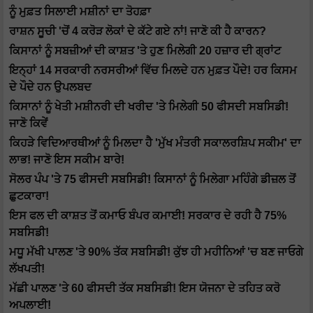
ਨੂੰ ਮੁਫ਼ਤ ਸਿਲਾਈ ਮਸ਼ੀਨਾਂ ਦਾ ਤੋਹਫ਼ਾ
ਰਾਸ਼ਨ ਸੂਚੀ 'ਚੋਂ 4 ਕਰੋੜ ਲੋਕਾਂ ਦੇ ਕੱਟੇ ਗਏ ਨਾਂ! ਜਾਣੋ ਕੀ ਹੈ ਕਾਰਨ?
ਕਿਸਾਨਾਂ ਨੂੰ ਸਬਜ਼ੀਆਂ ਦੀ ਕਾਸ਼ਤ 'ਤੇ ਹੁਣ ਮਿਲੇਗੀ 20 ਹਜ਼ਾਰ ਦੀ ਗ੍ਰਾਂਟ
ਇਨ੍ਹਾਂ 14 ਸਰਕਾਰੀ ਨਰਸਰੀਆਂ ਵਿੱਚ ਮਿਲਦੇ ਹਨ ਮੁਫ਼ਤ ਪੌਦੇ! ਹਰ ਕਿਸਮ
ਦੇ ਪੌਦੇ ਹਨ ਉਪਲਬਦ
ਕਿਸਾਨਾਂ ਨੂੰ ਖੇਤੀ ਮਸ਼ੀਨਰੀ ਦੀ ਖਰੀਦ 'ਤੇ ਮਿਲੇਗੀ 50 ਫੀਸਦੀ ਸਬਸਿਡੀ!
ਜਾਣੋ ਕਿਵੇਂ
ਕਿਹੜੇ ਵਿਦਿਆਰਥੀਆਂ ਨੂੰ ਮਿਲਦਾ ਹੈ 'ਮੁੱਖ ਮੰਤਰੀ ਸਕਾਲਰਸ਼ਿਪ ਸਕੀਮ' ਦਾ
ਲਾਭ! ਜਾਣੋ ਇਸ ਸਕੀਮ ਬਾਰੇ!
ਸੋਲਰ ਪੰਪ 'ਤੇ 75 ਫੀਸਦੀ ਸਬਸਿਡੀ! ਕਿਸਾਨਾਂ ਨੂੰ ਮਿਲੇਗਾ ਮਹਿੰਗੇ ਡੀਜ਼ਲ ਤੋਂ
ਛੁਟਕਾਰਾ!
ਇਸ ਫਲ ਦੀ ਕਾਸ਼ਤ ਤੋਂ ਕਮਾਓ ਬੰਪਰ ਕਮਾਈ! ਸਰਕਾਰ ਦੇ ਰਹੀ ਹੈ 75%
ਸਬਸਿਡੀ!
ਮਧੂ ਮੱਖੀ ਪਾਲਣ 'ਤੇ 90% ਤੱਕ ਸਬਸਿਡੀ! ਕੁੱਝ ਹੀ ਮਹੀਨਿਆਂ 'ਚ ਬਣ ਜਾਓਗੇ
ਲੱਖਪਤੀ!
ਮੱਛੀ ਪਾਲਣ 'ਤੇ 60 ਫੀਸਦੀ ਤੱਕ ਸਬਸਿਡੀ! ਇਸ ਯੋਜਨਾ ਦੇ ਤਹਿਤ ਕਰੋ
ਅਪਲਾਈ!