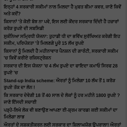
ਇਨ੍ਹਾਂ 4 ਸਰਕਾਰੀ ਸਕੀਮਾਂ ਨਾਲ ਮਿਲਦਾ ਹੈ ਮੁਫਤ ਬੀਮਾ ਕਵਰ, ਜਾਣੋ ਕਿਵੇਂ
ਅਤੇ ਕਦੋਂ?
ਕਿਸਾਨਾਂ 'ਤੇ ਕੋਈ ਬੋਝ ਨਾ ਪਵੇ, ਇਸ ਲਈ ਕੇਂਦਰ ਸਰਕਾਰ ਦਿੰਦੀ ਹੈ ਹਜ਼ਾਰਾਂ
ਕਰੋੜ ਰੁਪਏ ਦੀ ਸਬਸਿਡੀ
ਸੁਕੰਨਿਆ ਸਮ੍ਰਿਧੀ ਯੋਜਨਾ: ਤੁਹਾਡੀ ਧੀ ਦਾ ਭਵਿੱਖ ਸੁਰੱਖਿਅਤ ਕਰੇਗੀ ਇਹ
ਸਕੀਮ, ਪਰਿਪੱਕਤਾ 'ਤੇ ਮਿਲਣਗੇ ਪੂਰੇ 15 ਲੱਖ ਰੁਪਏ
ਕਿਸਾਨਾਂ ਨੂੰ ਮਿਲਦੀ ਹੈ ਮਹੀਨਾਵਾਰ ਪੈਨਸ਼ਨ ਦੀ ਗਾਰੰਟੀ, ਸਰਕਾਰੀ ਸਕੀਮ
'ਚ ਕਿਵੇਂ ਕਰੀਏ ਰਜਿਸਟ੍ਰੇਸ਼ਨ
ਸਰਕਾਰ ਦੀ ਇਸ ਯੋਜਨਾ 'ਚ 4 ਲੱਖ ਰੁਪਏ ਦਾ ਫਾਇਦਾ ਕਮਾਓ ਸਿਰਫ 28
ਰੁਪਏ 'ਚ
Stand-up India scheme: ਔਰਤਾਂ ਨੂੰ ਮਿਲੇਗਾ 10 ਲੱਖ ਤੋਂ 1 ਕਰੋੜ
ਰੁਪਏ ਤੱਕ ਦਾ ਲੋਨ !
ਕਿ ਸਰਕਾਰ ਦੇਵੇਗੀ 18 ਤੋਂ 40 ਸਾਲ ਦੇ ਲੋਕਾਂ ਨੂੰ ਹਰ ਮਹੀਨੇ 1800 ਰੁਪਏ ?
ਜਾਣੋ ਇੱਸਦੀ ਸਚਾਈ
ਪੜ੍ਹੇ-ਲਿਖੇ ਲੋਕ ਵੀ ਬਣਾਉਣ ਆਪਣਾ ਈ-ਸ਼੍ਰਮ ਕਾਰਡ! ਕਈ ਸਕੀਮਾਂ ਦਾ
ਮਿਲੇਗਾ ਲਾਭ
ਔਰਤਾਂ ਦੇ ਸਸ਼ਕਤੀਕਰਨ ਲਈ ਸਰਕਾਰ ਦਾ ਸ਼ਿਲਾਘਯੋਗ ਉਪਰਾਲਾ! ਔਰਤਾਂ