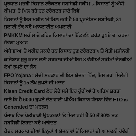
ਪ੍ਰਧਾਨ ਮੰਤਰੀ ਕਿਸਾਨ ਟਰੈਕਟਰ ਸਬਸਿਡੀ ਸਕੀਮ :- ਕਿਸਾਨਾਂ ਨੂੰ ਅੱਧੀ
ਕੀਮਤ 'ਤੇ ਮਿਲ ਰਹੇ ਹਨ ਟਰੈਕਟਰ ਜਾਣੋ ਕਿਵੇਂ
ਕਿਸਾਨਾਂ ਨੂੰ ਇਸ ਮਸ਼ੀਨ 'ਤੇ ਮਿਲ ਰਹੀ ਹੈ 50 ਪ੍ਰਤੀਸ਼ਤ ਸਬਸਿਡੀ, 31
ਜੁਲਾਈ ਤੱਕ ਕਰੋ ਆਨਲਾਈਨ ਅਪਲਾਈ
PMKKM ਸਕੀਮ ਦੇ ਤਹਿਤ ਕਿਸਾਨਾਂ ਦਾ ਇੱਕ ਲੱਖ ਕਰੋੜ ਰੁਪਏ ਦਾ ਕਰਜਾ
ਹੋਵੇਗਾ ਮੁਆਫ
ਅੱਧੇ ਭਾਅ 'ਤੇ ਖਰੀਦ ਸਕਦੇ ਹਨ ਕਿਸਾਨ ਹੁਣ ਟਰੈਕਟਰ ਅਤੇ ਖੇਤੀ ਮਸ਼ੀਨਰੀ
ਕਾਰੋਬਾਰ ਸ਼ੁਰੂ ਕਰਨ ਲਈ ਸਰਕਾਰ ਦੀਆਂ ਇਹ 3 ਵੱਡੀਆਂ ਸਕੀਮਾਂ ਦੇਣਗੀਆਂ
ਲੱਖਾਂ ਰੁਪਏ ਦਾ ਲੋਨ
FPO Yojana : ਮੋਦੀ ਸਰਕਾਰ ਦੀ ਇਸ ਯੋਜਨਾ ਵਿੱਚ, ਇਸ ਤਰਾਂ ਮਿਲੇਗੀ
ਕਿਸਾਨਾਂ ਨੂੰ 15 ਲੱਖ ਰੁਪਏ ਦੀ ਮਦਦ
Kisan Credit Card ਲੋਨ ਲੈਂਦੇ ਸਮੇਂ ਇਹ ਹੁੰਦੀਆਂ ਹੈ ਅਹਿਮ ਸ਼ਰਤਾਂ
ਜਾਣੋ ਕਿ ਹੈ 6000 ਰੁਪਏ ਦੇਣ ਵਾਲੀ ਪੀਐਮ ਕਿਸਾਨ ਯੋਜਨਾ ਵਿੱਚ FTO is
Generated ਦਾ ਮਤਲਬ
ਪੰਜਾਬ ਵਿਚ ਖੇਤੀਬਾੜੀ ਉਪਕਰਣਾਂ 'ਤੇ ਮਿਲ ਰਹੀ ਹੈ 50 ਤੋਂ 80% ਤਕ
ਸਬਸਿਡੀ ਇਹਦਾ ਕਰੋ ਆਵੇਦਨ
ਕੇਂਦਰ ਸਰਕਾਰ ਦੀਆਂ ਇਨ੍ਹਾਂ 4 ਯੋਜਨਾਵਾਂ ਤੋਂ ਕਿਸਾਨਾਂ ਦੀ ਆਮਦਨੀ ਹੋਵੇਗੀ