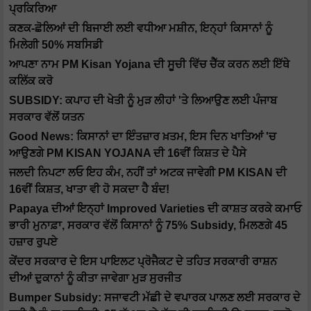
ਪ੍ਰਕਿਰਿਆ
ਕਣਕ-ਛੋਲਿਆਂ ਦੀ ਬਿਜਾਈ ਲਈ ਵਧੀਆ ਮਸ਼ੀਨ, ਇਨ੍ਹਾਂ ਕਿਸਾਨਾਂ ਨੂੰ
ਮਿਲੇਗੀ 50% ਸਬਸਿਡੀ
ਆਪਣਾ ਨਾਮ PM Kisan Yojana ਦੀ ਸੂਚੀ ਵਿੱਚ ਚੈੱਕ ਕਰਨ ਲਈ ਇੱਥੇ
ਕਲਿੱਕ ਕਰੋ
SUBSIDY: ਕਪਾਹ ਦੀ ਖੇਤੀ ਨੂੰ ਮੁੜ ਲੀਹਾਂ 'ਤੇ ਲਿਆਉਣ ਲਈ ਪੰਜਾਬ
ਸਰਕਾਰ ਵੱਲੋਂ ਯਤਨ
Good News: ਕਿਸਾਨਾਂ ਦਾ ਇੰਤਜ਼ਾਰ ਖ਼ਤਮ, ਇਸ ਦਿਨ ਖਾਤਿਆਂ 'ਚ
ਆਉਣਗੇ PM KISAN YOJANA ਦੀ 16ਵੀਂ ਕਿਸ਼ਤ ਦੇ ਪੈਸੇ
ਜਲਦੀ ਨਿਪਟਾ ਲਓ ਇਹ ਕੰਮ, ਨਹੀਂ ਤਾਂ ਅਟਕ ਜਾਵੇਗੀ PM KISAN ਦੀ
16ਵੀਂ ਕਿਸ਼ਤ, ਖਾਤਾ ਵੀ ਹੋ ਸਕਦਾ ਹੈ ਬੰਦ!
Papaya ਦੀਆਂ ਇਨ੍ਹਾਂ Improved Varieties ਦੀ ਕਾਸ਼ਤ ਕਰਕੇ ਕਮਾਓ
ਭਾਰੀ ਮੁਨਾਫ਼ਾ, ਸਰਕਾਰ ਵੱਲੋਂ ਕਿਸਾਨਾਂ ਨੂੰ 75% Subsidy, ਮਿਲਣਗੇ 45
ਹਜ਼ਾਰ ਰੁਪਏ
ਕੇਂਦਰ ਸਰਕਾਰ ਦੇ ਇਸ ਪਾਇਲਟ ਪ੍ਰੋਜੈਕਟ ਦੇ ਤਹਿਤ ਸਰਕਾਰੀ ਰਾਸ਼ਨ
ਦੀਆਂ ਦੁਕਾਨਾਂ ਨੂੰ ਕੀਤਾ ਜਾਵੇਗਾ ਮੁੜ ਸੁਰਜੀਤ
Bumper Subsidy: ਸਜਾਵਟੀ ਮੱਛੀ ਦੇ ਵਪਾਰਕ ਪਾਲਣ ਲਈ ਸਰਕਾਰ ਦੇ