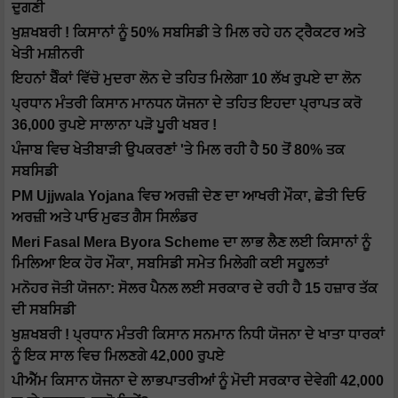
ਦੁਗਣੀ
ਖੁਸ਼ਖਬਰੀ ! ਕਿਸਾਨਾਂ ਨੂੰ 50% ਸਬਸਿਡੀ ਤੇ ਮਿਲ ਰਹੇ ਹਨ ਟ੍ਰੈਕਟਰ ਅਤੇ
ਖੇਤੀ ਮਸ਼ੀਨਰੀ
ਇਹਨਾਂ ਬੈੰਕਾਂ ਵਿੱਚੋ ਮੁਦਰਾ ਲੋਨ ਦੇ ਤਹਿਤ ਮਿਲੇਗਾ 10 ਲੱਖ ਰੁਪਏ ਦਾ ਲੋਨ
ਪ੍ਰਧਾਨ ਮੰਤਰੀ ਕਿਸਾਨ ਮਾਨਧਨ ਯੋਜਨਾ ਦੇ ਤਹਿਤ ਇਹਦਾ ਪ੍ਰਾਪਤ ਕਰੋ
36,000 ਰੁਪਏ ਸਾਲਾਨਾ ਪੜੋ ਪੂਰੀ ਖਬਰ !
ਪੰਜਾਬ ਵਿਚ ਖੇਤੀਬਾੜੀ ਉਪਕਰਣਾਂ 'ਤੇ ਮਿਲ ਰਹੀ ਹੈ 50 ਤੋਂ 80% ਤਕ
ਸਬਸਿਡੀ
PM Ujjwala Yojana ਵਿਚ ਅਰਜ਼ੀ ਦੇਣ ਦਾ ਆਖਰੀ ਮੌਕਾ, ਛੇਤੀ ਦਿਓ
ਅਰਜ਼ੀ ਅਤੇ ਪਾਓ ਮੁਫਤ ਗੈਸ ਸਿਲੰਡਰ
Meri Fasal Mera Byora Scheme ਦਾ ਲਾਭ ਲੈਣ ਲਈ ਕਿਸਾਨਾਂ ਨੂੰ
ਮਿਲਿਆ ਇਕ ਹੋਰ ਮੌਕਾ, ਸਬਸਿਡੀ ਸਮੇਤ ਮਿਲੇਗੀ ਕਈ ਸਹੂਲਤਾਂ
ਮਨੋਹਰ ਜੋਤੀ ਯੋਜਨਾ: ਸੋਲਰ ਪੈਨਲ ਲਈ ਸਰਕਾਰ ਦੇ ਰਹੀ ਹੈ 15 ਹਜ਼ਾਰ ਤੱਕ
ਦੀ ਸਬਸਿਡੀ
ਖੁਸ਼ਖਬਰੀ ! ਪ੍ਰਧਾਨ ਮੰਤਰੀ ਕਿਸਾਨ ਸਨਮਾਨ ਨਿਧੀ ਯੋਜਨਾ ਦੇ ਖਾਤਾ ਧਾਰਕਾਂ
ਨੂੰ ਇਕ ਸਾਲ ਵਿਚ ਮਿਲਣਗੇ 42,000 ਰੁਪਏ
ਪੀਐੱਮ ਕਿਸਾਨ ਯੋਜਨਾ ਦੇ ਲਾਭਪਾਤਰੀਆਂ ਨੂੰ ਮੋਦੀ ਸਰਕਾਰ ਦੇਵੇਗੀ 42,000