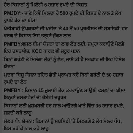
ਹੋਰ ਕਿਸਾਨਾਂ ਨੂੰ ਮਿਲੇਗੀ 6 ਹਜ਼ਾਰ ਰੁਪਏ ਦੀ ਕਿਸ਼ਤ
PMJDY:- ਜਾਣੋ ਕਿਵੇਂ ਮਿਲਦਾ ਹੈ 500 ਰੁਪਏ ਦੀ ਕਿਸ਼ਤ ਦੇ ਨਾਲ 2 ਲੱਖ
ਰੁਪਏ ਤੱਕ ਦਾ ਬੀਮਾ
ਖੇਤੀਬਾੜੀ ਉਪਕਰਣਾਂ ਦੀ ਖਰੀਦ 'ਤੇ 40 ਤੋਂ 50 ਪ੍ਰਤੀਸ਼ਤ ਦੀ ਸਬਸਿਡੀ, ਹਰ
ਵਰਗ ਦੇ ਕਿਸਾਨ ਇਸ ਤਰ੍ਹਾਂ ਚੁੱਕਣ ਲਾਭ
PMFBY:ਫਸਲ ਬੀਮਾ ਯੋਜਨਾ ਦਾ ਲਾਭ ਲੈਣ ਲਈ, ਜਮ੍ਹਾ ਕਰਾਉਣੇ ਪੈਣਗੇ
ਇਹ ਦਸਤਾਵੇਜ਼, KCC ਧਾਰਕ ਵੀ ਜਰੂਰ ਪੜਨ
ਬਿਨਾਂ ਗਰੰਟੀ ਤੇ ਮਿਲੇਗਾ ਲੋਕਾਂ ਨੂੰ ਲੋਨ, ਜਾਣੋ ਕੀ ਹੈ ਸਰਕਾਰ ਦੀ ਇਹ ਵਿਸ਼ੇਸ਼
ਯੋਜਨਾ
ਮੁਦਰਾ ਸ਼ਿਸ਼ੂ ਯੋਜਨਾ ਤਹਿਤ ਛੇਤੀ ਪ੍ਰਾਪਤ ਕਰੋ ਬਿਨਾਂ ਗਰੰਟੀ ਦੇ 50 ਹਜ਼ਾਰ
ਰੁਪਏ ਦਾ ਲੋਨ
PMFBY : ਕਿਸਾਨ 15 ਜੁਲਾਈ ਤੱਕ ਕਰਵਾਉਣ ਸਾਉਣੀ ਫਸਲਾਂ ਦਾ ਬੀਮਾ
ਇਨ੍ਹਾਂ ਦਸਤਾਵੇਜ਼ਾਂ ਦੀ ਹੋਏਗੀ ਜ਼ਰੂਰਤ
ਕਿਸਾਨਾਂ ਲਈ ਖੁਸ਼ਖਬਰੀ ਹਰ ਸਾਲ ਆਉਣਗੇ ਖਾਤੇ ਵਿੱਚ 36 ਹਜ਼ਾਰ ਰੁਪਏ,
ਜਲਦੀ ਕਰੋ ਲਾਗੂ
ਸੋਲਰ ਪੰਪ ਯੋਜਨਾ: ਕਿਸਾਨਾਂ ਨੂੰ ਸਬਸਿਡੀ 'ਤੇ ਮਿਲਣਗੇ 2 ਲੱਖ ਸੋਲਰ ਪੰਪ ,
ਇਸ ਤਰੀਕੇ ਨਾਲ ਕਰੋ ਲਾਗੂ