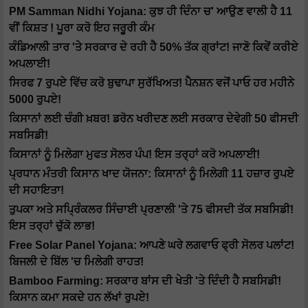
PM Samman Nidhi Yojana: ਕੁਝ ਹੀ ਦਿੰਨਾ ਚ' ਆਉਣ ਵਾਲੀ ਹੈ 11
ਵੀਂ ਕਿਸ਼ਤ ! ਪੂਰਾ ਕਰੋ ਇਹ ਜਰੂਰੀ ਕੰਮ
ਕੰਡਿਆਲੀ ਤਾਰ 'ਤੇ ਸਰਕਾਰ ਦੇ ਰਹੀ ਹੈ 50% ਤੱਕ ਗ੍ਰਾਂਟ! ਜਾਣੋ ਕਿਵੇਂ ਕਰੀਏ
ਅਪਲਾਈ!
ਸਿਰਫ 7 ਰੁਪਏ ਵਿੱਚ ਕਰੋ ਬੁਢਾਪਾ ਸੁਰੱਖਿਅਤ! ਪੈਨਸ਼ਨ ਵਜੋਂ ਪਾਓ ਹਰ ਮਹੀਨੇ
5000 ਰੁਪਏ!
ਕਿਸਾਨਾਂ ਲਈ ਚੰਗੀ ਖ਼ਬਰ! ਡਰੋਨ ਖਰੀਦਣ ਲਈ ਸਰਕਾਰ ਦੇਵੇਗੀ 50 ਫੀਸਦੀ
ਸਬਸਿਡੀ!
ਕਿਸਾਨਾਂ ਨੂੰ ਮਿਲੇਗਾ ਮੁਫਤ ਸੋਲਰ ਪੰਪ! ਇਸ ਤਰ੍ਹਾਂ ਕਰੋ ਅਪਲਾਈ!
ਪ੍ਰਧਾਨ ਮੰਤਰੀ ਕਿਸਾਨ ਖਾਦ ਯੋਜਨਾ: ਕਿਸਾਨਾਂ ਨੂੰ ਮਿਲੇਗੀ 11 ਹਜ਼ਾਰ ਰੁਪਏ
ਦੀ ਸਹਾਇਤਾ!
ਤੁਪਕਾ ਅਤੇ ਸਪ੍ਰਿੰਕਲਰ ਸਿੰਚਾਈ ਪ੍ਰਣਾਲੀ 'ਤੇ 75 ਫੀਸਦੀ ਤੱਕ ਸਬਸਿਡੀ!
ਇਸ ਤਰ੍ਹਾਂ ਚੁੱਕੋ ਲਾਭ!
Free Solar Panel Yojana: ਆਪਣੇ ਘਰੇ ਲਗਵਾਓ ਫ੍ਰੀ ਸੋਲਰ ਪਲਾਂਟ!
ਬਿਜਲੀ ਦੇ ਬਿੱਲ 'ਚ ਮਿਲੇਗੀ ਰਾਹਤ!
Bamboo Farming: ਸਰਕਾਰ ਬਾਂਸ ਦੀ ਖੇਤੀ 'ਤੇ ਦਿੰਦੀ ਹੈ ਸਬਸਿਡੀ!
ਕਿਸਾਨ ਕਮਾ ਸਕਦੇ ਹਨ ਲੱਖਾਂ ਰੁਪਏ!