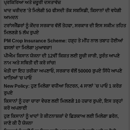
ਪ੍ਰਕਿਰਿਆ ਅਤੇ ਜ਼ਰੂਰੀ ਦਸਤਾਵੇਜ਼
ਖਾਦ ਖਰੀਦਣ 'ਤੇ ਮਿਲੇਗੀ 50 ਫੀਸਦੀ ਤੱਕ ਸਬਸਿਡੀ, ਕਿਸਾਨਾਂ ਦੀ ਵਧੇਗੀ
ਆਮਦਨ
ਟਰਾਂਸਜੈਂਡਰਾਂ ਨੂੰ ਕੇਂਦਰ ਸਰਕਾਰ ਵੱਲੋਂ ਤੋਹਫਾ, ਸਰਕਾਰ ਦੀ ਇਸ ਸਕੀਮ ਤਹਿਤ
ਮਿਲਣਗੇ 5 ਲੱਖ ਰੁਪਏ
PM Crop Insurance Scheme: ਹੜ੍ਹ ਤੇ ਮੀਂਹ ਨਾਲ ਤਬਾਹ ਹੋਈਆਂ
ਫਸਲਾਂ ਦਾ ਮਿਲੇਗਾ ਮੁਆਵਜ਼ਾ!
ਪੀਐਮ ਕਿਸਾਨ ਯੋਜਨਾ ਦੀ 12ਵੀਂ ਕਿਸ਼ਤ ਲਈ ਸੂਚੀ ਜਾਰੀ, ਤੁਰੰਤ ਆਪਣੇ
ਨਾਮ ਅਤੇ ਸਥਿਤੀ ਦੀ ਕਰੋ ਜਾਂਚ!
ਖੇਤੀ ਦਾ ਇਹ ਤਰੀਕਾ ਅਪਣਾਓ, ਸਰਕਾਰ ਵੱਲੋਂ 50000 ਰੁਪਏ ਸਿੱਧੇ ਆਪਣੇ
ਖਾਤਿਆਂ 'ਚ ਪਾਓ
New Policy: ਹੁਣ ਮਿਲੇਗਾ ਵਧੀਆ ਰਿਟਰਨ, 4 ਸਾਲਾਂ `ਚ ਪਾਓ 1 ਕਰੋੜ
ਰੁਪਏ
ਕਿਸਾਨਾਂ ਨੂੰ ਹਰਾ ਚਾਰਾ ਵੇਚਣ ਲਈ ਮਿਲਣਗੇ 10 ਹਜ਼ਾਰ ਰੁਪਏ, ਇਸ ਤਰ੍ਹਾਂ
ਕਰੋ ਅਪਲਾਈ
ਹੁਣ ਕਿਸਾਨਾਂ ਨੂੰ ਖਾਦਾਂ ਤੇ ਕੀਟਨਾਸ਼ਕਾਂ ਦੇ ਛਿੜਕਾਅ ਲਈ ਮਿਲੇਗਾ ਡਰੋਨ,
ਜਾਣੋ ਕੀ ਹੈ ਯੋਜਨਾ