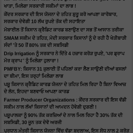
ਖਾਤਾ, ਮਿਲੇਗਾ ਸਰਕਾਰੀ ਸਕੀਮਾਂ ਦਾ ਲਾਭ !
ਕੇਂਦਰ ਸਰਕਾਰ ਦੀ ਇਸ ਯੋਜਨਾ ਦੇ ਤਹਿਤ ਸ਼ੁਰੂ ਕਰੋ ਆਪਣਾ ਕਾਰੋਬਾਰ,
ਸਰਕਾਰ ਦੇਵੇਗੀ 10 ਲੱਖ ਰੁਪਏ ਤੱਕ ਦੀ ਸਹਾਇਤਾ
ਮੋਬਾਈਲ ਤੋਂ ਕਿਸਾਨ ਕ੍ਰੈਡਿਟ ਕਾਰਡ ਬਣਾਉਣ ਦਾ ਸਭ ਤੋਂ ਆਸਾਨ ਤਰੀਕਾ
SMAM ਸਕੀਮ ਦੇ ਤਹਿਤ, ਮੋਦੀ ਸਰਕਾਰ ਕਿਸਾਨਾਂ ਨੂੰ ਦੇ ਰਹੀ ਹੈ ਖੇਤੀਬਾੜੀ
ਸੰਦਾਂ 'ਤੇ 50 ਤੋਂ 80% ਤਕ ਦੀ ਸਬਸਿਡੀ
Drip Irrigation ਨੂੰ ਸਰਕਾਰ ਨੇ ਦਿੱਤੇ 4 ਹਜ਼ਾਰ ਕਰੋੜ ਰੁਪਏ, 'ਪਰ ਡ੍ਰਾਪ
ਮੋਰ ਕ੍ਰਾਪ ' ਨੂੰ ਮਿਲੇਗਾ ਹੁਲਾਰਾ !
PMFBY: ਕਿਸਾਨ 31 ਜੁਲਾਈ ਤੋਂ ਪਹਿਲਾਂ ਕਰਾ ਲੈਣ ਸਾਉਣੀ ਦੀਆਂ ਫਸਲਾਂ
ਦਾ ਬੀਮਾ, ਇਸ ਤਰ੍ਹਾਂ ਮਿਲੇਗਾ ਲਾਭ
ਪਸ਼ੂ ਕਿਸਾਨ ਕ੍ਰੈਡਿਟ ਕਾਰਡ ਯੋਜਨਾ ਦੇ ਤਹਿਤ ਮਿਲ ਰਿਹਾ ਹੈ ਬਿਨਾ ਵਿਆਜ਼
ਦੇ ਲੋਨ, ਇਹਦਾ ਬਣਵਾਓ ਆਪਣਾ ਕਾਰਡ
Farmer Producer Organizations : ਕੇਂਦਰ ਸਰਕਾਰ ਦੀ ਇਸ ਵੱਡੀ
ਸਕੀਮ ਨਾਲ ਲੱਖਾਂ ਕਿਸਾਨਾਂ ਦੀ ਆਮਦਨ ਹੋਵੇਗੀ ਦੁਗਣੀ !
ਪਸ਼ੂਪਾਲਕਾ ਨੂੰ 90% ਤੱਕ ਕਰਜ਼ਿਆਂ ਦੇ ਨਾਲ ਮਿਲ ਰਿਹਾ ਹੈ 30% ਤੱਕ ਦੀ
ਸਬਸਿਡੀ, 30 ਜੂਨ ਤਕ ਦੇਵੋ ਅਰਜੀ
ਪ੍ਰਧਾਨ ਮੰਤਰੀ ਕਿਸਾਨ ਯੋਜਨਾ ਵਿੱਚ ਵੱਡਾ ਬਦਲਾਅ, ਇਸ ਸੋਧ ਨਾਲ 2 ਕਰੋੜ