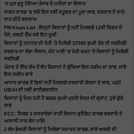
'ਚ ਮੁੜ ਸ਼ੁਰੂ ਹੋਇਆ ਪੰਜਾਬ ਦੇ ਮਰੀਜ਼ਾਂ ਦਾ ਇਲਾਜ
ਰਾਸ਼ਨ ਕਾਰਡ 'ਚ ਲਓ ਇਸ ਨਵੀਂ ਸਹੂਲਤ ਦਾ ਪੂਰਾ ਲਾਭ, ਸਰਕਾਰ ਨੇ ਰਾਤੋ-
ਰਾਤ ਕੀਤੇ ਬਦਲਾਅ
PM Kisan List : ਇਨ੍ਹਾਂ ਕਿਸਾਨਾਂ ਨੂੰ ਨਹੀਂ ਮਿਲਣਗੇ 12ਵੀਂ ਕਿਸ਼ਤ ਦੇ
ਪੈਸੇ, ਜਲਦੀ ਚੈੱਕ ਕਰੋ ਇਹ ਸੂਚੀ
ਕਿਸਾਨਾਂ ਨੂੰ ਟਮਾਟਰ ਦੀ ਖੇਤੀ 'ਤੇ ਮਿਲੇਗੀ 37500 ਰੁਪਏ ਤੱਕ ਦੀ ਸਬਸਿਡੀ
ਸਰਕਾਰ ਦਾ ਵੱਡਾ ਐਲਾਨ, ਘੱਟ ਪਾਣੀ 'ਚ ਖੇਤੀ ਕਰਨ 'ਤੇ ਕਿਸਾਨਾਂ ਨੂੰ ਮਿਲੇਗੀ
ਸਬਸਿਡੀ
ਪੰਜਾਬ ਦੇ ਇੱਕ ਲੱਖ ਤੋਂ ਵੱਧ ਕਿਸਾਨਾਂ ਨੇ ਚੁੱਕਿਆ ਇਸ ਸਕੀਮ ਦਾ ਲਾਭ, ਜਾਣੋ
ਇਸ ਸਕੀਮ ਬਾਰੇ
ਆਧਾਰ ਕਾਰਡ ਤੋਂ ਬਿਨਾਂ ਨਹੀਂ ਮਿਲਣਗੇ ਸਰਕਾਰੀ ਯੋਜਨਾ ਦੇ ਲਾਭ, ਪੜ੍ਹੋ
UIDAI ਦੀ ਨਵੀਂ ਗਾਈਡਲਾਈਨ
ਕਿਸਾਨਾਂ ਨੂੰ ਮਿਲ ਰਹੀ ਹੈ 9000 ਰੁਪਏ ਪ੍ਰਤੀ ਏਕੜ ਦੀ ਗ੍ਰਾਂਟ, ਹੁਣੇ ਚੁੱਕੋ
ਲਾਭ
KCC: ਸਿਰਫ਼ 3 ਦਸਤਾਵੇਜ਼ਾਂ ਰਾਹੀਂ ਕਿਸਾਨ ਕ੍ਰੈਡਿਟ ਕਾਰਡ ਬਣਵਾਓ ਤੇ
ਆਸਾਨੀ ਨਾਲ ਲੋਨ ਪਾਓ!
2 ਲੱਖ ਡੇਅਰੀ ਕਿਸਾਨਾਂ ਨੂੰ ਮਿਲੇਗਾ ਸਮਾਰਟ ਕਾਰਡ, ਜਾਣੋ ਅਰਜ਼ੀ ਦੀ