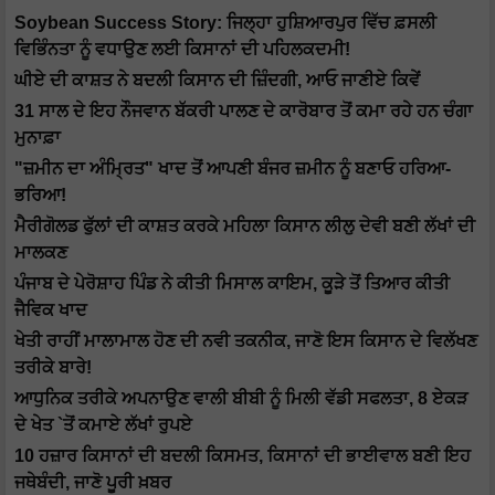
Soybean Success Story: ਜਿਲ੍ਹਾ ਹੁਸ਼ਿਆਰਪੁਰ ਵਿੱਚ ਫ਼ਸਲੀ
ਵਿਭਿੰਨਤਾ ਨੂੰ ਵਧਾਉਣ ਲਈ ਕਿਸਾਨਾਂ ਦੀ ਪਹਿਲਕਦਮੀ!
ਘੀਏ ਦੀ ਕਾਸ਼ਤ ਨੇ ਬਦਲੀ ਕਿਸਾਨ ਦੀ ਜ਼ਿੰਦਗੀ, ਆਓ ਜਾਣੀਏ ਕਿਵੇਂ
31 ਸਾਲ ਦੇ ਇਹ ਨੌਜਵਾਨ ਬੱਕਰੀ ਪਾਲਣ ਦੇ ਕਾਰੋਬਾਰ ਤੋਂ ਕਮਾ ਰਹੇ ਹਨ ਚੰਗਾ
ਮੁਨਾਫ਼ਾ
"ਜ਼ਮੀਨ ਦਾ ਅੰਮ੍ਰਿਤ" ਖਾਦ ਤੋਂ ਆਪਣੀ ਬੰਜਰ ਜ਼ਮੀਨ ਨੂੰ ਬਣਾਓ ਹਰਿਆ-
ਭਰਿਆ!
ਮੈਰੀਗੋਲਡ ਫੁੱਲਾਂ ਦੀ ਕਾਸ਼ਤ ਕਰਕੇ ਮਹਿਲਾ ਕਿਸਾਨ ਲੀਲੁ ਦੇਵੀ ਬਣੀ ਲੱਖਾਂ ਦੀ
ਮਾਲਕਣ
ਪੰਜਾਬ ਦੇ ਪੇਰੋਸ਼ਾਹ ਪਿੰਡ ਨੇ ਕੀਤੀ ਮਿਸਾਲ ਕਾਇਮ, ਕੂੜੇ ਤੋਂ ਤਿਆਰ ਕੀਤੀ
ਜੈਵਿਕ ਖਾਦ
ਖੇਤੀ ਰਾਹੀਂ ਮਾਲਾਮਾਲ ਹੋਣ ਦੀ ਨਵੀ ਤਕਨੀਕ, ਜਾਣੋ ਇਸ ਕਿਸਾਨ ਦੇ ਵਿਲੱਖਣ
ਤਰੀਕੇ ਬਾਰੇ!
ਆਧੁਨਿਕ ਤਰੀਕੇ ਅਪਨਾਉਣ ਵਾਲੀ ਬੀਬੀ ਨੂੰ ਮਿਲੀ ਵੱਡੀ ਸਫਲਤਾ, 8 ਏਕੜ
ਦੇ ਖੇਤ `ਤੋਂ ਕਮਾਏ ਲੱਖਾਂ ਰੁਪਏ
10 ਹਜ਼ਾਰ ਕਿਸਾਨਾਂ ਦੀ ਬਦਲੀ ਕਿਸਮਤ, ਕਿਸਾਨਾਂ ਦੀ ਭਾਈਵਾਲ ਬਣੀ ਇਹ
ਜਥੇਬੰਦੀ, ਜਾਣੋ ਪੂਰੀ ਖ਼ਬਰ