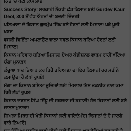
ਕਿੱਤੇ 'ਚ ਖੱਟੀ ਕਾਮਯਾਬੀ
Success Story: ਸਰਕਾਰੀ ਨੌਕਰੀ ਛੱਡ ਕਿਸਾਨ ਬਣੀ Gurdev Kaur
Deol, 300 ਤੋਂ ਵੱਧ ਔਰਤਾਂ ਦੀ ਬਦਲੀ ਜ਼ਿੰਦਗੀ
ਪਟਿਆਲਾ ਦੇ ਕਿਸਾਨ ਗੁਰਮੁੱਖ ਸਿੰਘ ਬਣੇ ਹੋਰਨਾਂ ਲਈ ਮਿਸਾਲ! ਪੜੋ ਪੂਰੀ
ਖ਼ਬਰ
ਫਸਲੀ ਵਿਭਿੰਤਾ ਅਪਣਾਉਣ ਵਾਲਾ ਸਫਲ ਕਿਸਾਨ ਬਣਿਆ ਹੋਰਨਾਂ ਲਈ
ਮਿਸਾਲ!
ਕਿਸਾਨ ਪਰਿਵਾਰ ਬਣਿਆ ਮਿਸਾਲ! ਏਅਰ ਕੰਡੀਸ਼ਨਡ ਫਾਰਮ ਰਾਹੀਂ ਖੱਟਿਆ
ਚੰਗਾ ਮੁਨਾਫ਼ਾ!
ਕੰਚੂਆ ਖਾਦ ਤਿਆਰ ਕਰ ਰਿਹੈ ਹਰਿਆਣਾ ਦਾ ਇਹ ਕਿਸਾਨ! ਹਰ ਮਹੀਨੇ
ਕਮਾਉਂਦਾ ਹੈ ਲੱਖਾਂ ਰੁਪਏ!
ਮੋਗਾ ਦਾ ਕਿਸਾਨ ਬਣਿਆ ਦੂਜਿਆਂ ਲਈ ਮਿਸਾਲ! ਇਸ ਤਕਨੀਕ ਨਾਲ ਕਮਾ
ਰਿਹੈ ਲੱਖਾਂ ਰੁਪਏ!
ਕਿਸਾਨ ਦਰਸ਼ਨ ਸਿੰਘ ਸਿੱਧੂ ਦੀ ਸਫਲਤਾ ਦੀ ਕਹਾਣੀ! ਹੋਰ ਕਿਸਾਨਾਂ ਲਈ ਬਣੇ
ਚਾਨਣ ਮੁਨਾਰਾ!
ਸ਼ਿਮਲਾ ਮਿਰਚ ਦੀ ਖੇਤੀ ਕਿਸਾਨਾਂ ਲਈ ਫਾਇਦੇਮੰਦ! ਕਿਸਾਨਾਂ ਦੇ ਹੋ ਜਾਣਗੇ
ਵਾਰੇ ਨਿਆਰੇ!