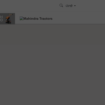
ਪੰਜਾਬੀ