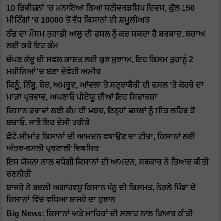
10 ਡਿਵੀਜ਼ਨਾਂ 'ਚ ਮਨਾਇਆ ਗਿਆ ਸਟੀਵਰਡਸ਼ਿਪ ਦਿਵਸ, ਕੁੱਲ 150
ਮੀਟਿੰਗਾਂ 'ਚ 10000 ਤੋਂ ਵੱਧ ਕਿਸਾਨਾਂ ਦੀ ਸ਼ਮੂਲੀਅਤ
ਠੰਡ ਦਾ ਮੌਸਮ ਤੁਹਾਡੀ ਆਲੂ ਦੀ ਫਸਲ ਨੂੰ ਕਰ ਸਕਦਾ ਹੈ ਬਰਬਾਦ, ਬਚਾਅ
ਲਈ ਕਰੋ ਇਹ ਕੰਮ
ਚੱਪਣ ਕੱਦੂ ਦੀ ਸਫਲ ਕਾਸ਼ਤ ਲਈ ਕੁਝ ਸੁਝਾਅ, ਇਹ ਕਿਸਮ ਤੁਹਾਨੂੰ 2
ਮਹੀਨਿਆਂ 'ਚ ਬਣਾ ਦੇਵੇਗੀ ਅਮੀਰ
ਕਿਨੂੰ, ਨਿੰਬੂ, ਬੇਰ, ਅਮਰੂਦ, ਆਂਵਲਾ ਤੇ ਸਟ੍ਰਾਬੈਰੀ ਦੀ ਫਸਲ 'ਤੇ ਕੋਹਰੇ ਦਾ
ਮਾੜਾ ਪ੍ਰਭਾਵ, ਅਪਣਾਓ ਪੀਏਯੂ ਦੀਆਂ ਇਹ ਸਿਫਾਰਸ਼ਾ
ਕਿਸਾਨ ਭਰਾਵਾਂ ਲਈ ਕੰਮ ਦੀ ਖ਼ਬਰ, ਇਨ੍ਹਾਂ ਫਸਲਾਂ ਨੂੰ ਸੀਤ ਲਹਿਰ ਤੋਂ
ਬਚਾਓ, ਜਾਣੋ ਇਹ ਦੇਸੀ ਤਰੀਕੇ
ਛੋਟੇ-ਸੀਮਾਂਤ ਕਿਸਾਨਾਂ ਦੀ ਆਮਦਨ ਵਧਾਉਣ ਦਾ ਟੀਚਾ, ਕਿਸਾਨਾਂ ਲਈ
ਅੰਤਰ-ਫਸਲੀ ਪ੍ਰਣਾਲੀ ਵਿਕਸਿਤ
ਇਸ ਯੋਜਨਾ ਨਾਲ ਵਧੇਗੀ ਕਿਸਾਨਾਂ ਦੀ ਆਮਦਨ, ਸਰਕਾਰ ਨੇ ਤਿਆਰ ਕੀਤੀ
ਰਣਨੀਤੀ
ਬਾਜਰੇ ਨੇ ਬਦਲੀ ਅਗਾਂਹਵਧੂ ਕਿਸਾਨ ਪੰਨੂ ਦੀ ਕਿਸਮਤ, ਨੇੜਲੇ ਪਿੰਡਾਂ ਦੇ
ਕਿਸਾਨਾਂ ਵਿੱਚ ਵਧਿਆ ਬਾਜਰੇ ਦਾ ਰੁਝਾਨ
Big News: ਕਿਸਾਨਾਂ ਅਤੇ ਮਾਹਿਰਾਂ ਦੀ ਸਲਾਹ ਨਾਲ ਤਿਆਰ ਕੀਤੀ