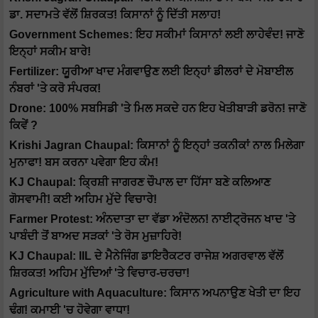
ਡਾ. ਸਦਾਮਤੇ ਵੱਲੋਂ ਸ਼ਿਰਕਤ! ਕਿਸਾਨਾਂ ਨੂੰ ਦਿੱਤੀ ਸਲਾਹ!
Government Schemes: ਇਹ ਸਕੀਮਾਂ ਕਿਸਾਨਾਂ ਲਈ ਲਾਹੇਵੰਦ! ਜਾਣੋ
ਇਨ੍ਹਾਂ ਸਕੀਮ ਬਾਰੇ!
Fertilizer: ਯੂਰੀਆ ਖਾਦ ਮੰਗਵਾਉਣ ਲਈ ਇਨ੍ਹਾਂ ਡੀਲਰਾਂ ਦੇ ਮੋਬਾਈਲ
ਨੰਬਰਾਂ 'ਤੇ ਕਰੋ ਸੰਪਰਕ!
Drone: 100% ਸਬਸਿਡੀ 'ਤੇ ਮਿਲ ਸਕਦੇ ਹਨ ਇਹ ਖੇਤੀਬਾੜੀ ਡਰੋਨ! ਜਾਣੋ
ਕਿਵੇਂ ?
Krishi Jagran Chaupal: ਕਿਸਾਨਾਂ ਨੂੰ ਇਨ੍ਹਾਂ ਤਕਨੀਕਾਂ ਨਾਲ ਮਿਲੇਗਾ
ਮੁਨਾਫਾ! ਬਸ ਕਰਨਾ ਪਵੇਗਾ ਇਹ ਕੰਮ!
KJ Chaupal: ਕ੍ਰਿਸ਼ੀ ਜਾਗਰਣ ਚੌਪਾਲ ਦਾ ਹਿੱਸਾ ਬਣੇ ਕਲਿਆਣ
ਗੋਸਵਾਮੀ! ਕਈ ਅਹਿਮ ਮੁੱਦੇ ਵਿਚਾਰੇ!
Farmer Protest: ਅੰਨਦਾਤਾ ਦਾ ਵੱਡਾ ਅੰਦੋਲਨ! ਨਾਈਟ੍ਰੋਜਨ ਖਾਦ 'ਤੇ
ਪਾਬੰਦੀ ਤੋਂ ਬਾਅਦ ਸੜਕਾਂ 'ਤੇ ਰੋਸ ਮੁਜ਼ਾਹਿਰੇ!
KJ Chaupal: IIL ਦੇ ਮੈਨੇਜਿੰਗ ਡਾਇਰੈਕਟਰ ਰਾਜੇਸ਼ ਅਗਰਵਾਲ ਵੱਲੋਂ
ਸ਼ਿਰਕਤ! ਅਹਿਮ ਮੁੱਦਿਆਂ 'ਤੇ ਵਿਚਾਰ-ਚਰਚਾ!
Agriculture with Aquaculture: ਕਿਸਾਨ ਅਪਨਾਉਣ ਖੇਤੀ ਦਾ ਇਹ
ਢੰਗ! ਕਮਾਈ 'ਚ ਹੋਵੇਗਾ ਵਾਧਾ!