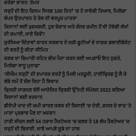
ਕਰੇਗਾ ਭਾਰਤ: ਤੋਮਰ
ਸਰ੍ਹੋਂ ਦੀ ਇਹ ਕਿਸਮ ਸਿਰਫ਼ 100 ਦਿਨਾਂ 'ਚ ਹੋ ਜਾਵੇਗੀ ਤਿਆਰ, ਮਿਲੇਗਾ
ਬੰਪਰ ਉਤਪਾਦਨ ਤੇ ਤੇਲ ਦੀ ਭਰਪੂਰ ਮਾਤਰਾ
ਕਿਸਾਨਾਂ ਲਈ ਖੁਸ਼ਖਬਰੀ, ਹੁਣ ਬੇਕਾਰ ਅਤੇ ਬੰਜਰ ਜ਼ਮੀਨ ਤੋਂ ਵੀ ਹੋਵੇਗੀ ਲੱਖਾਂ
ਦੀ ਕਮਾਈ, ਜਾਣੋ ਕਿਵੇਂ?
ਸੁਰੱਖਿਆ ਚਿੰਤਾਵਾਂ ਕਾਰਨ ਸਰਕਾਰ ਨੇ ਜੜੀ-ਬੂਟੀਆਂ ਦੇ ਨਾਸ਼ਕ ਗਲਾਈਫੋਸੇਟ
ਦੀ ਵਰਤੋਂ ਨੂੰ ਕੀਤਾ ਸੀਮਿਤ
ਕਣਕ ਦਾ ਬਿਮਾਰੀ ਰਹਿਤ ਬੀਜ ਪੈਦਾ ਕਰਨ ਲਈ ਅਪਣਾਓ ਇਹ ਨੁਕਤੇ,
ਮਿਲੇਗਾ ਵਾਧੂ ਮੁਨਾਫ਼ਾ
'ਜੀਐਮ ਸਰ੍ਹੋਂ' ਦੀ ਵਪਾਰਕ ਵਰਤੋਂ ਨੂੰ ਮਿਲੀ ਮਨਜ਼ੂਰੀ, ਹਾਈਬ੍ਰਿਡ ਨੂੰ ਲੈ ਕੇ
ਲੰਬੇ ਸਮੇਂ ਤੋਂ ਚੱਲ ਰਿਹਾ ਹੈ ਵਿਵਾਦ
ਕ੍ਰਿਸ਼ੀ ਜਾਗਰਣ ਵੱਲੋਂ ਆਯੋਜਿਤ ਕ੍ਰਿਸ਼ੀ ਉੱਨਤੀ ਸੰਮੇਲਨ 2022 ਬਣਿਆ
ਕਿਸਾਨਾਂ ਲਈ ਵਰਦਾਨ
ਡੀਏਪੀ ਖਾਦ ਦੀ ਕਮੀ ਕਾਰਣ ਕਣਕ ਦੀ ਬਿਜਾਈ 'ਚ ਦੇਰੀ, ਫ਼ਸਲ ਦੇ ਝਾੜ 'ਤੇ
ਮਾੜਾ ਪ੍ਰਭਾਵ ਪੈਣ ਦਾ ਖ਼ਦਸ਼ਾ!
ਹਾੜੀ ਸੀਜ਼ਨ ਲਈ 54 ਹਜ਼ਾਰ ਹੈਕਟੇਅਰ 'ਚ ਕਣਕ ਤੇ 18 ਲੱਖ ਹੈਕਟੇਅਰ 'ਚ
ਸਰ੍ਹੋਂ ਦੀ ਬਿਜਾਈ, ਜਾਣੋ ਆਪਣੇ ਸੂਬੇ ਦਾ ਹਾਲ