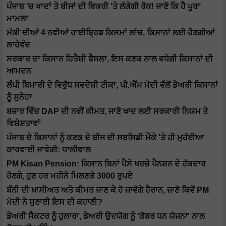
ਪੰਜਾਬ 'ਚ ਖਾਦਾਂ ਤੇ ਬੀਜਾਂ ਦੀ ਵਿਕਰੀ ’ਤੇ ਲੱਗੇਗੀ ਰੋਕ! ਜਾਣੋ ਕਿ ਹੈ ਪੂਰਾ
ਮਾਮਲਾ
ਮੱਕੀ ਦੀਆਂ 4 ਨਵੀਆਂ ਹਾਈਬ੍ਰਿਡ ਕਿਸਮਾਂ ਲਾਂਚ, ਕਿਸਾਨਾਂ ਲਈ ਹੋਣਗੀਆਂ
ਲਾਹੇਵੰਦ
ਸਰਕਾਰ ਦਾ ਕਿਸਾਨ ਹਿਤੈਸ਼ੀ ਫੈਸਲਾ, ਇਸ ਕਣਕ ਨਾਲ ਵਧੇਗੀ ਕਿਸਾਨਾਂ ਦੀ
ਆਮਦਨ
ਲੰਪੀ ਬਿਮਾਰੀ ਦੇ ਵਿਰੁੱਧ ਸਵਦੇਸ਼ੀ ਟੀਕਾ, ਪੀ.ਐੱਮ ਮੋਦੀ ਵੱਲੋਂ ਡੇਅਰੀ ਕਿਸਾਨਾਂ
ਨੂੰ ਸੁਨੇਹਾ
ਬਜ਼ਾਰ ਵਿੱਚ DAP ਦੀ ਨਵੀਂ ਕੀਮਤ, ਜਾਣੋ ਖਾਦ ਲਈ ਸਰਕਾਰੀ ਨਿਯਮ ਤੇ
ਵਿਸ਼ੇਸ਼ਤਾਵਾਂ
ਪੰਜਾਬ ਦੇ ਕਿਸਾਨਾਂ ਨੂੰ ਕਣਕ ਦੇ ਬੀਜ ਦੀ ਸਬਸਿਡੀ ਮੌਕੇ 'ਤੇ ਹੀ ਮੁਹੱਈਆ
ਕਾਰਵਾਈ ਜਾਵੇਗੀ: ਧਾਲੀਵਾਲ
PM Kisan Pension: ਕਿਸਾਨ ਬਿਨਾਂ ਪੈਸੇ ਖਰਚੇ ਪੈਨਸ਼ਨ ਦੇ ਹੱਕਦਾਰ
ਹੋਣਗੇ, ਹੁਣ ਹਰ ਮਹੀਨੇ ਮਿਲਣਗੇ 3000 ਰੁਪਏ
ਬੰਨੀ ਦੀ ਖ਼ਾਸੀਅਤ ਅਤੇ ਕੀਮਤ ਜਾਣ ਕੇ ਹੋ ਜਾਵੋਗੇ ਹੈਰਾਨ, ਜਾਣੋ ਕਿਵੇਂ PM
ਮੋਦੀ ਨੇ ਸੁਣਾਈ ਇਸ ਦੀ ਕਹਾਣੀ?
ਡੇਅਰੀ ਸੈਕਟਰ ਨੂੰ ਹੁਲਾਰਾ, ਡੇਅਰੀ ਉਦਯੋਗ ਨੂੰ 'ਗੋਬਰ ਧਨ ਯੋਜਨਾ' ਨਾਲ