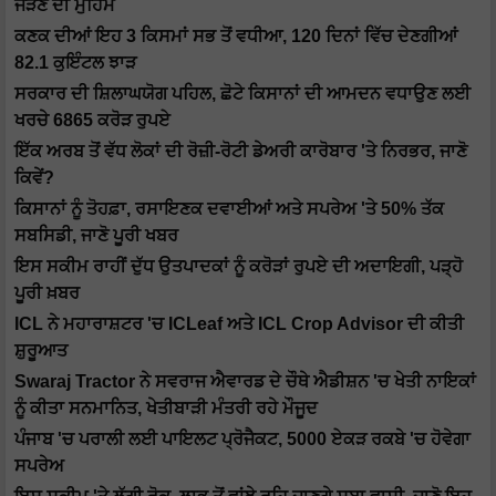
ਜੋੜਣ ਦੀ ਮੁਹਿੰਮ
ਕਣਕ ਦੀਆਂ ਇਹ 3 ਕਿਸਮਾਂ ਸਭ ਤੋਂ ਵਧੀਆ, 120 ਦਿਨਾਂ ਵਿੱਚ ਦੇਣਗੀਆਂ
82.1 ਕੁਇੰਟਲ ਝਾੜ
ਸਰਕਾਰ ਦੀ ਸ਼ਿਲਾਘਯੋਗ ਪਹਿਲ, ਛੋਟੇ ਕਿਸਾਨਾਂ ਦੀ ਆਮਦਨ ਵਧਾਉਣ ਲਈ
ਖਰਚੇ 6865 ਕਰੋੜ ਰੁਪਏ
ਇੱਕ ਅਰਬ ਤੋਂ ਵੱਧ ਲੋਕਾਂ ਦੀ ਰੋਜ਼ੀ-ਰੋਟੀ ਡੇਅਰੀ ਕਾਰੋਬਾਰ 'ਤੇ ਨਿਰਭਰ, ਜਾਣੋ
ਕਿਵੇਂ?
ਕਿਸਾਨਾਂ ਨੂੰ ਤੋਹਫ਼ਾ, ਰਸਾਇਣਕ ਦਵਾਈਆਂ ਅਤੇ ਸਪਰੇਅ 'ਤੇ 50% ਤੱਕ
ਸਬਸਿਡੀ, ਜਾਣੋ ਪੂਰੀ ਖਬਰ
ਇਸ ਸਕੀਮ ਰਾਹੀਂ ਦੁੱਧ ਉਤਪਾਦਕਾਂ ਨੂੰ ਕਰੋੜਾਂ ਰੁਪਏ ਦੀ ਅਦਾਇਗੀ, ਪੜ੍ਹੋ
ਪੂਰੀ ਖ਼ਬਰ
ICL ਨੇ ਮਹਾਰਾਸ਼ਟਰ 'ਚ ICLeaf ਅਤੇ ICL Crop Advisor ਦੀ ਕੀਤੀ
ਸ਼ੁਰੂਆਤ
Swaraj Tractor ਨੇ ਸਵਰਾਜ ਐਵਾਰਡ ਦੇ ਚੌਥੇ ਐਡੀਸ਼ਨ 'ਚ ਖੇਤੀ ਨਾਇਕਾਂ
ਨੂੰ ਕੀਤਾ ਸਨਮਾਨਿਤ, ਖੇਤੀਬਾੜੀ ਮੰਤਰੀ ਰਹੇ ਮੌਜੂਦ
ਪੰਜਾਬ 'ਚ ਪਰਾਲੀ ਲਈ ਪਾਇਲਟ ਪ੍ਰੋਜੈਕਟ, 5000 ਏਕੜ ਰਕਬੇ 'ਚ ਹੋਵੇਗਾ
ਸਪਰੇਅ