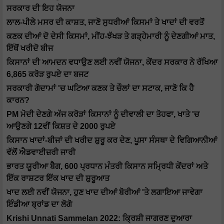
ਸਰਕਾਰ ਦੀ ਇਹ ਯੋਜਨਾ
ਲਾਲ-ਪੀਲੇ ਮਸਰ ਦੀ ਕਾਸ਼ਤ, ਜਾਣੋ ਸੁਧਰੀਆਂ ਕਿਸਮਾਂ ਤੇ ਖਾਦਾਂ ਦੀ ਵਰਤੋਂ
ਕਣਕ ਦੀਆਂ ਦੋ ਦੇਸੀ ਕਿਸਮਾਂ, ਮੀਂਹ-ਝੱਖੜ ਤੇ ਗੜ੍ਹੇਮਾਰੀ ਨੂੰ ਦੇਣਗੀਆਂ ਮਾਤ,
ਇੱਥੋਂ ਖਰੀਦੋ ਬੀਜ
ਕਿਸਾਨਾਂ ਦੀ ਆਮਦਨ ਵਧਾਉਣ ਲਈ ਨਵੀਂ ਯੋਜਨਾ, ਕੇਂਦਰ ਸਰਕਾਰ ਨੇ ਰੱਖਿਆ
6,865 ਕਰੋੜ ਰੁਪਏ ਦਾ ਬਜਟ
ਸਰਕਾਰੀ ਗੋਦਾਮਾਂ 'ਚ ਘਟਿਆ ਕਣਕ ਤੇ ਚੌਲਾਂ ਦਾ ਸਟਾਕ, ਜਾਣੋ ਕਿ ਹੈ
ਕਾਰਨ?
PM ਮੋਦੀ ਦੇਣਗੇ ਅੱਜ ਕਰੋੜਾਂ ਕਿਸਾਨਾਂ ਨੂੰ ਦੀਵਾਲੀ ਦਾ ਤੋਹਫਾ, ਖਾਤੇ 'ਚ
ਆਉਣਗੇ 12ਵੀਂ ਕਿਸ਼ਤ ਦੇ 2000 ਰੁਪਏ
ਕਿਸਾਨ ਖਾਦਾਂ-ਬੀਜਾਂ ਦੀ ਖਰੀਦ ਸ਼ੁਰੂ ਕਰ ਦੇਣ, ਪੂਸਾ ਸੰਸਥਾ ਦੇ ਵਿਗਿਆਨੀਆਂ
ਵੱਲੋਂ ਐਡਵਾਈਜ਼ਰੀ ਜਾਰੀ
ਭਾਰਤ ਯੂਰੀਆ ਬੈਗ, 600 ਪ੍ਰਧਾਨ ਮੰਤਰੀ ਕਿਸਾਨ ਸਮ੍ਰਿਧੀ ਕੇਂਦਰਾਂ ਅਤੇ
ਇੱਕ ਰਾਸ਼ਟਰ ਇੱਕ ਖਾਦ ਦੀ ਸ਼ੁਰੂਆਤ
ਖਾਦ ਲਈ ਨਵੀਂ ਯੋਜਨਾ, ਹੁਣ ਖਾਦ ਦੀਆਂ ਬੋਰੀਆਂ 'ਤੇ ਲਗਾਇਆ ਜਾਵੇਗਾ
ਇੰਡੀਆ ਬ੍ਰਾਂਡ ਦਾ ਲੋਗੋ
Krishi Unnati Sammelan 2022: ਕ੍ਰਿਸ਼ੀ ਜਾਗਰਣ ਦੁਆਰਾ