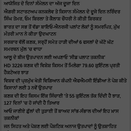
ਆਯੋਜਿਤ ਦੋ ਦਿਨਾਂ ਸੰਮੇਲਨ ਦਾ ਅੱਜ ਦੂਜਾ ਦਿਨ
ਐਗਰੀ ਸਟਾਰਟਅਪ ਕਨਕਲੇਵ ਤੇ ਕਿਸਾਨ ਸੰਮੇਲਨ ਦੇ ਦੂਜੇ ਦਿਨ ਨਰਿੰਦਰ
ਸਿੰਘ ਤੋਮਰ, ਓਮ ਬਿਰਲਾ ਤੇ ਕੈਲਾਸ਼ ਚੌਧਰੀ ਨੇ ਕੀਤੀ ਸ਼ਿਰਕਤ
ਭਾਰਤ ਦਾ ਸਭ ਤੋਂ ਵੱਡਾ ਬਾਇਓ-ਐਨਰਜੀ ਪਲਾਂਟ ਲੋਕਾਂ ਨੂੰ ਸਮਰਪਿਤ, ਮੁੱਖ
ਮੰਤਰੀ ਮਾਨ ਨੇ ਕੀਤਾ ਉਦਘਾਟਨ
ਸਰਕਾਰ ਵੱਲੋਂ ਕਣਕ, ਸਰ੍ਹੋਂ ਸਮੇਤ ਹਾੜੀ ਦੀਆਂ 6 ਫਸਲਾਂ ਦੇ ਘੱਟੋ ਘੱਟ
ਸਮਰਥਨ ਮੁੱਲ 'ਚ ਵਾਧਾ
ਆਲੂ ਦੇ ਬੀਜ ਉਤਪਾਦਨ ਲਈ ਅਪਣਾਓ ‘ਸੀਡ ਪਲਾਟ ਤਕਨੀਕ’
HD 3226 ਕਣਕ ਦੀ ਵਿਸ਼ੇਸ਼ ਕਿਸਮ ਤੋਂ ਮਿਲੇਗਾ 79.60 ਕੁਇੰਟਲ ਪ੍ਰਤੀ
ਹੈਕਟੇਅਰ ਝਾੜ
ਵਿਸ਼ਵ ਦੀ ਪ੍ਰਮੁੱਖ ਖੇਤੀ ਵਿਗਿਆਨ ਕੰਪਨੀ ਐਫਐਮਸੀ ਇੰਡੀਆ ਨੇ ਪੇਸ਼ ਕੀਤੇ
ਕਿਸਾਨਾਂ ਲਈ 3 ਨਵੇਂ ਉਤਪਾਦ
ਕਣਕ ਦੀ ਇਹ ਕਿਸਮ ਇੱਕ ਸਿੰਚਾਈ 'ਤੇ 55 ਕੁਇੰਟਲ ਤੱਕ ਦਿੰਦੀ ਹੈ ਝਾੜ,
127 ਦਿਨਾਂ 'ਚ ਹੋ ਜਾਂਦੀ ਹੈ ਤਿਆਰ
ਆਓ ਜਾਣੀਏ ਫ਼ੁੱਲਾਂ ਦੀ ਤੁੜਾਈ ਤੋਂ ਬਾਅਦ ਸਾਂਭ-ਸੰਭਾਲ ਦੀਆਂ ਇਹ ਖ਼ਾਸ
ਤਕਨੀਕਾਂ
ਜਨ ਸਿਹਤ ਅਤੇ ਪੋਸ਼ਣ ਲਈ ਪੌਸ਼ਟਿਕ ਅਨਾਜ ਉਤਪਾਦਾਂ ਨੂੰ ਉਤਸ਼ਾਹਿਤ