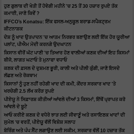
ਹੁਣ ਗੁਲਾਬ ਦੀ ਖੇਤੀ ਤੋਂ ਹੋਵੇਗੀ ਮਹੀਨੇ 'ਚ 25 ਤੋਂ 30 ਹਜ਼ਾਰ ਰੁਪਏ ਤੱਕ
ਕਮਾਈ, ਜਾਣੋ ਕਿਵੇਂ ?
IFFCO’s Konatsu: ਇੱਕ ਫਸਲ-ਅਨੁਕੂਲ ਬਰਾਡ-ਸਪੈਕਟ੍ਰਮ
ਕੀਟਨਾਸ਼ਕ
ਦੇਸ਼ ਨੂੰ ਖਾਦ ਉਤਪਾਦਨ 'ਚ ਆਤਮ ਨਿਰਭਰ ਬਣਾਉਣ ਲਈ ਇੱਕ ਹੋਰ ਯੂਰੀਆ
ਪਲਾਂਟ, ਪੀਐਮ ਮੋਦੀ ਕਰਨਗੇ ਉਦਘਾਟਨ
ਕਿਸਾਨ ਵੀਰੋਂ ਘੱਟ ਪਾਣੀ 'ਚ ਤਿਆਰ ਹੋਣ ਵਾਲੀਆਂ ਕਣਕ ਦੀਆਂ ਇਹ ਕਿਸਮਾਂ
ਬੀਜੋ, ਲਾਗਤ ਘਟਾਓ ਤੇ ਮੁਨਾਫਾ ਵਧਾਓ
ਕਣਕ ਦੀ ਫ਼ਸਲ ਦੇ ਦੁਸ਼ਮਣ ਭੂਰੀ, ਕਾਲੀ ਅਤੇ ਪੀਲੀ ਕੁੰਗੀ, ਜਾਣੋ ਇਸਦੇ
ਲੱਛਣ ਅਤੇ ਰੋਕਥਾਮ
ਕਿਸਾਨਾਂ ਨੂੰ ਹੁਣ ਨਹੀਂ ਰਹੇਗੀ ਖਾਦ ਦੀ ਕਮੀ, ਕੇਂਦਰ ਸਰਕਾਰ ਖਾਦ 'ਤੇ
ਖਰਚੇਗੀ 2.5 ਲੱਖ ਕਰੋੜ ਰੁਪਏ
ਪੀਏਯੂ ਨੇ ਸਿਫ਼ਾਰਸ਼ ਕੀਤੀਆਂ ਆਂਵਲੇ ਦੀਆਂ 3 ਕਿਸਮਾਂ, ਇੱਥੋਂ ਪ੍ਰਾਪਤ ਕਰੋ
ਆਂਵਲੇ ਦੇ ਬੂਟੇ
ਆਓ ਕਰੀਏ ਕਣਕ ਦੇ ਵਧੇਰੇ ਝਾੜ ਲਈ ਜੀਵਾਣੂੰ ਅਤੇ ਰਸਾਇਣਕ ਖਾਦਾਂ ਦੀ
ਸੁਮੇਲ ‘ਚ ਵਰਤੋਂ, ਪੀਏਯੂ ਵੱਲੋਂ ਵਿਸ਼ੇਸ਼ ਸਲਾਹ
ਬੋਰਿੰਗ ਅਤੇ ਪੰਪ ਸੈੱਟ ਲਗਾਉਣ ਲਈ ਸਕੀਮ, ਸਰਕਾਰ ਵੱਲੋਂ 10 ਹਜ਼ਾਰ ਤੱਕ