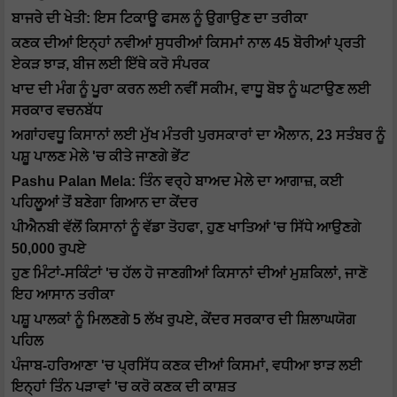
ਬਾਜਰੇ ਦੀ ਖੇਤੀ: ਇਸ ਟਿਕਾਊ ਫਸਲ ਨੂੰ ਉਗਾਉਣ ਦਾ ਤਰੀਕਾ
ਕਣਕ ਦੀਆਂ ਇਨ੍ਹਾਂ ਨਵੀਆਂ ਸੁਧਰੀਆਂ ਕਿਸਮਾਂ ਨਾਲ 45 ਬੋਰੀਆਂ ਪ੍ਰਤੀ
ਏਕੜ ਝਾੜ, ਬੀਜ ਲਈ ਇੱਥੇ ਕਰੋ ਸੰਪਰਕ
ਖਾਦ ਦੀ ਮੰਗ ਨੂੰ ਪੂਰਾ ਕਰਨ ਲਈ ਨਵੀਂ ਸਕੀਮ, ਵਾਧੂ ਬੋਝ ਨੂੰ ਘਟਾਉਣ ਲਈ
ਸਰਕਾਰ ਵਚਨਬੱਧ
ਅਗਾਂਹਵਧੂ ਕਿਸਾਨਾਂ ਲਈ ਮੁੱਖ ਮੰਤਰੀ ਪੁਰਸਕਾਰਾਂ ਦਾ ਐਲਾਨ, 23 ਸਤੰਬਰ ਨੂੰ
ਪਸ਼ੂ ਪਾਲਣ ਮੇਲੇ 'ਚ ਕੀਤੇ ਜਾਣਗੇ ਭੇਂਟ
Pashu Palan Mela: ਤਿੰਨ ਵਰ੍ਹੇ ਬਾਅਦ ਮੇਲੇ ਦਾ ਆਗਾਜ਼, ਕਈ
ਪਹਿਲੂਆਂ ਤੋਂ ਬਣੇਗਾ ਗਿਆਨ ਦਾ ਕੇਂਦਰ
ਪੀਐਨਬੀ ਵੱਲੋਂ ਕਿਸਾਨਾਂ ਨੂੰ ਵੱਡਾ ਤੋਹਫਾ, ਹੁਣ ਖਾਤਿਆਂ 'ਚ ਸਿੱਧੇ ਆਉਣਗੇ
50,000 ਰੁਪਏ
ਹੁਣ ਮਿੰਟਾਂ-ਸਕਿੰਟਾਂ 'ਚ ਹੱਲ ਹੋ ਜਾਣਗੀਆਂ ਕਿਸਾਨਾਂ ਦੀਆਂ ਮੁਸ਼ਕਿਲਾਂ, ਜਾਣੋ
ਇਹ ਆਸਾਨ ਤਰੀਕਾ
ਪਸ਼ੂ ਪਾਲਕਾਂ ਨੂੰ ਮਿਲਣਗੇ 5 ਲੱਖ ਰੁਪਏ, ਕੇਂਦਰ ਸਰਕਾਰ ਦੀ ਸ਼ਿਲਾਘਯੋਗ
ਪਹਿਲ
ਪੰਜਾਬ-ਹਰਿਆਣਾ 'ਚ ਪ੍ਰਸਿੱਧ ਕਣਕ ਦੀਆਂ ਕਿਸਮਾਂ, ਵਧੀਆ ਝਾੜ ਲਈ
ਇਨ੍ਹਾਂ ਤਿੰਨ ਪੜਾਵਾਂ 'ਚ ਕਰੋ ਕਣਕ ਦੀ ਕਾਸ਼ਤ