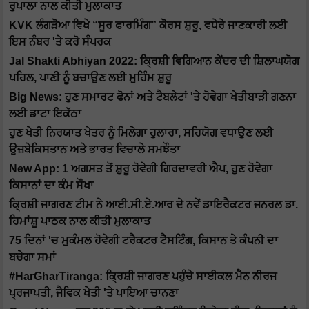
ਰੁਪਾਲਾ ਨਾਲ ਕੀਤੀ ਮੁਲਾਕਾਤ
KVK ਲੰਗੜੋਆ ਵਿਖੇ “ਸੂਰ ਫਾਰਮਿੰਗ” ਕੋਰਸ ਸ਼ੁਰੂ, ਵਧੇਰੇ ਜਾਣਕਾਰੀ ਲਈ
ਇਸ ਨੰਬਰ 'ਤੇ ਕਰੋ ਸੰਪਰਕ
Jal Shakti Abhiyan 2022: ਕ੍ਰਿਸ਼ੀ ਵਿਗਿਆਨ ਕੇਂਦਰ ਦੀ ਸ਼ਿਲਾਘਯੋਗ
ਪਹਿਲ, ਪਾਣੀ ਨੂੰ ਬਚਾਉਣ ਲਈ ਮੁਹਿੰਮ ਸ਼ੁਰੂ
Big News: ਹੁਣ ਸਮਾਰਟ ਫੋਨਾਂ ਅਤੇ ਟੈਬਲੇਟਾਂ 'ਤੇ ਹੋਵੇਗਾ ਖੇਤੀਬਾੜੀ ਗਣਨਾ
ਲਈ ਡਾਟਾ ਇਕੱਠਾ
ਹੁਣ ਖੇਤੀ ਨਿਰਯਾਤ ਖੇਤਰ ਨੂੰ ਮਿਲੇਗਾ ਹੁਲਾਰਾ, ਸਹਿਯੋਗ ਵਧਾਉਣ ਲਈ
ਉਜ਼ਬੇਕਿਸਤਾਨ ਅਤੇ ਭਾਰਤ ਵਿਚਾਲੇ ਸਮਝੌਤਾ
New App: 1 ਅਗਸਤ ਤੋਂ ਸ਼ੁਰੂ ਹੋਵੇਗੀ ਗਿਰਦਾਵਰੀ ਐਪ, ਹੁਣ ਹੋਵੇਗਾ
ਕਿਸਾਨਾਂ ਦਾ ਕੰਮ ਸੌਖਾ
ਕ੍ਰਿਸ਼ੀ ਜਾਗਰਣ ਟੀਮ ਨੇ ਆਈ.ਸੀ.ਏ.ਆਰ ਦੇ ਨਵੇਂ ਡਾਇਰੈਕਟਰ ਜਨਰਲ ਡਾ.
ਹਿਮਾਂਸ਼ੂ ਪਾਠਕ ਨਾਲ ਕੀਤੀ ਮੁਲਾਕਾਤ
75 ਦਿਨਾਂ 'ਚ ਮੁਕੰਮਲ ਹੋਵੇਗੀ ਟਰੈਕਟਰ ਟੈਸਟਿੰਗ, ਕਿਸਾਨ ਤੇ ਕੰਪਨੀ ਦਾ
ਬਚੇਗਾ ਸਮਾਂ
#HarGharTiranga: ਕ੍ਰਿਸ਼ੀ ਜਾਗਰਣ ਪਹੁੰਚੇ ਸਾਈਕਲ ਮੈਨ ਨੀਰਜ
ਪ੍ਰਜਾਪਤੀ, ਜੈਵਿਕ ਖੇਤੀ 'ਤੇ ਪਾਇਆ ਚਾਨਣਾ