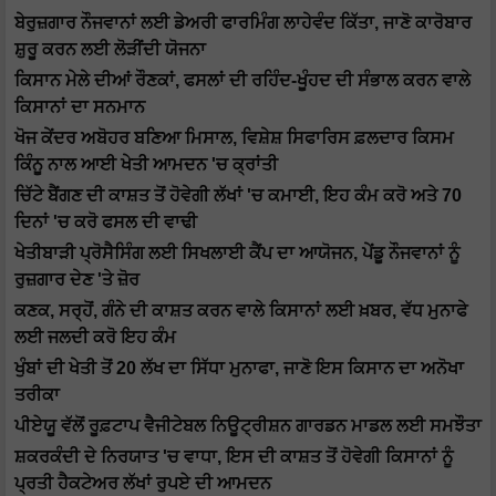
ਬੇਰੁਜ਼ਗਾਰ ਨੌਜਵਾਨਾਂ ਲਈ ਡੇਅਰੀ ਫਾਰਮਿੰਗ ਲਾਹੇਵੰਦ ਕਿੱਤਾ, ਜਾਣੋ ਕਾਰੋਬਾਰ
ਸ਼ੁਰੂ ਕਰਨ ਲਈ ਲੋੜੀਂਦੀ ਯੋਜਨਾ
ਕਿਸਾਨ ਮੇਲੇ ਦੀਆਂ ਰੌਣਕਾਂ, ਫਸਲਾਂ ਦੀ ਰਹਿੰਦ-ਖੂੰਹਦ ਦੀ ਸੰਭਾਲ ਕਰਨ ਵਾਲੇ
ਕਿਸਾਨਾਂ ਦਾ ਸਨਮਾਨ
ਖੋਜ ਕੇਂਦਰ ਅਬੋਹਰ ਬਣਿਆ ਮਿਸਾਲ, ਵਿਸ਼ੇਸ਼ ਸਿਫਾਰਿਸ ਫ਼ਲਦਾਰ ਕਿਸਮ
ਕਿੰਨੂ ਨਾਲ ਆਈ ਖੇਤੀ ਆਮਦਨ 'ਚ ਕ੍ਰਾਂਤੀ
ਚਿੱਟੇ ਬੈਂਗਣ ਦੀ ਕਾਸ਼ਤ ਤੋਂ ਹੋਵੇਗੀ ਲੱਖਾਂ 'ਚ ਕਮਾਈ, ਇਹ ਕੰਮ ਕਰੋ ਅਤੇ 70
ਦਿਨਾਂ 'ਚ ਕਰੋ ਫਸਲ ਦੀ ਵਾਢੀ
ਖੇਤੀਬਾੜੀ ਪ੍ਰੋਸੈਸਿੰਗ ਲਈ ਸਿਖਲਾਈ ਕੈਂਪ ਦਾ ਆਯੋਜਨ, ਪੇਂਡੂ ਨੌਜਵਾਨਾਂ ਨੂੰ
ਰੁਜ਼ਗਾਰ ਦੇਣ 'ਤੇ ਜ਼ੋਰ
ਕਣਕ, ਸਰ੍ਹੋਂ, ਗੰਨੇ ਦੀ ਕਾਸ਼ਤ ਕਰਨ ਵਾਲੇ ਕਿਸਾਨਾਂ ਲਈ ਖ਼ਬਰ, ਵੱਧ ਮੁਨਾਫੇ
ਲਈ ਜਲਦੀ ਕਰੋ ਇਹ ਕੰਮ
ਖੁੰਬਾਂ ਦੀ ਖੇਤੀ ਤੋਂ 20 ਲੱਖ ਦਾ ਸਿੱਧਾ ਮੁਨਾਫਾ, ਜਾਣੋ ਇਸ ਕਿਸਾਨ ਦਾ ਅਨੋਖਾ
ਤਰੀਕਾ
ਪੀਏਯੂ ਵੱਲੋਂ ਰੂਫ਼ਟਾਪ ਵੈਜੀਟੇਬਲ ਨਿਊਟ੍ਰੀਸ਼ਨ ਗਾਰਡਨ ਮਾਡਲ ਲਈ ਸਮਝੌਤਾ
ਸ਼ਕਰਕੰਦੀ ਦੇ ਨਿਰਯਾਤ 'ਚ ਵਾਧਾ, ਇਸ ਦੀ ਕਾਸ਼ਤ ਤੋਂ ਹੋਵੇਗੀ ਕਿਸਾਨਾਂ ਨੂੰ
ਪ੍ਰਤੀ ਹੈਕਟੇਅਰ ਲੱਖਾਂ ਰੁਪਏ ਦੀ ਆਮਦਨ