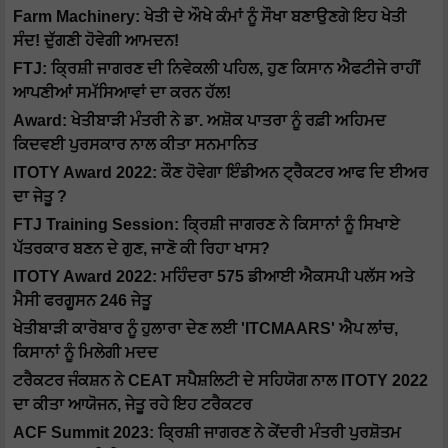
Farm Machinery: ਖੇਤੀ ਦੇ ਔਖੇ ਕੰਮਾਂ ਨੂੰ ਸੌਖਾ ਬਣਾਉਣਗੇ ਇਹ ਖੇਤੀ
ਸੰਦ! ਦੁੱਗਣੀ ਹੋਵੇਗੀ ਆਮਦਨ!
FTJ: ਕ੍ਰਿਸ਼ੀ ਜਾਗਰਣ ਦੀ ਨਿਵੇਕਲੀ ਪਹਿਲ, ਹੁਣ ਕਿਸਾਨ ਐਫਟੀਜੇ ਰਾਹੀਂ
ਆਪਣੀਆਂ ਸਮੱਸਿਆਵਾਂ ਦਾ ਕਰਨ ਹੱਲ!
Award: ਖੇਤੀਬਾੜੀ ਮੰਤਰੀ ਨੇ ਡਾ. ਅਸ਼ੋਕ ਪਾਤਰਾ ਨੂੰ ਰਫ਼ੀ ਅਹਿਮਦ
ਕਿਦਵਈ ਪੁਰਸਕਾਰ ਨਾਲ ਕੀਤਾ ਸਨਮਾਨਿਤ
ITOTY Award 2022: ਕੌਣ ਹੋਵੇਗਾ ਇੰਡੀਅਨ ਟ੍ਰੈਕਟਰ ਆਫ ਦਿ ਈਅਰ
ਦਾ ਜੇਤੂ ?
FTJ Training Session: ਕ੍ਰਿਸ਼ੀ ਜਾਗਰਣ ਨੇ ਕਿਸਾਨਾਂ ਨੂੰ ਸਿਖਾਏ
ਪੱਤਰਕਾਰ ਬਣਨ ਦੇ ਗੁਣ, ਜਾਣੋ ਕੀ ਰਿਹਾ ਖਾਸ?
ITOTY Award 2022: ਮਹਿੰਦਰਾ 575 ਡੀਆਈ ਐਕਸਪੀ ਪਲੱਸ ਅਤੇ
ਮੈਸੀ ਫਰਗੂਸਨ 246 ਜੇਤੂ
ਖੇਤੀਬਾੜੀ ਕਾਰੋਬਾਰ ਨੂੰ ਹੁਲਾਰਾ ਦੇਣ ਲਈ 'ITCMAARS' ਐਪ ਲਾਂਚ,
ਕਿਸਾਨਾਂ ਨੂੰ ਮਿਲੇਗੀ ਮਦਦ
ਟਰੈਕਟਰ ਜੰਕਸ਼ਨ ਨੇ CEAT ਸਪੈਸ਼ਲਿਟੀ ਦੇ ਸਹਿਯੋਗ ਨਾਲ ITOTY 2022
ਦਾ ਕੀਤਾ ਆਯੋਜਨ, ਜੇਤੂ ਰਹੇ ਇਹ ਟਰੈਕਟਰ
ACF Summit 2023: ਕ੍ਰਿਸ਼ੀ ਜਾਗਰਣ ਨੇ ਕੇਂਦਰੀ ਮੰਤਰੀ ਪੁਰਸ਼ੋਤਮ