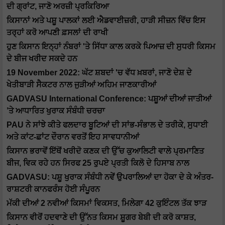
ਦੀ ਗ੍ਰਾਂਟ, ਜਾਣੋ ਅਰਜ਼ੀ ਪ੍ਰਕਿਰਿਆ
ਕਿਸਾਨਾਂ ਅਤੇ ਪਸ਼ੂ ਪਾਲਕਾਂ ਲਈ ਐਡਵਾਈਜ਼ਰੀ, ਹਾੜੀ ਸੀਜ਼ਨ ਵਿੱਚ ਇਸ
ਤਰ੍ਹਾਂ ਕਰੋ ਆਪਣੀ ਫ਼ਸਲਾਂ ਦੀ ਰਾਖੀ
ਹੁਣ ਕਿਸਾਨ ਇਨ੍ਹਾਂ ਨੰਬਰਾਂ 'ਤੇ ਸਿੱਧਾ ਕਾਲ ਕਰਕੇ ਪਿਆਜ਼ ਦੀ ਸੁਧਰੀ ਕਿਸਮ
ਦੇ ਬੀਜ ਖਰੀਦ ਸਕਦੇ ਹਨ
19 November 2022: ਘੱਟ ਸ਼ਬਦਾਂ 'ਚ ਵੱਧ ਖ਼ਬਰਾਂ, ਜਾਣੋ ਦੇਸ਼ ਦੇ
ਖੇਤੀਬਾੜੀ ਸੈਕਟਰ ਨਾਲ ਜੁੜੀਆਂ ਅਹਿਮ ਜਾਣਕਾਰੀਆਂ
GADVASU International Conference: ਪਸ਼ੂਆਂ ਦੀਆਂ ਜਾਤੀਆਂ
’ਤੇ ਆਧਾਰਿਤ ਖੁਰਾਕ ਸੰਬੰਧੀ ਚਰਚਾ
PAU ਨੇ ਸਾਂਝੇ ਕੀਤੇ ਫਲਦਾਰ ਬੂਟਿਆਂ ਦੀ ਸਾਂਭ-ਸੰਭਾਲ ਦੇ ਤਰੀਕੇ, ਸੁਧਾਈ
ਅਤੇ ਕਾਂਟ-ਛਾਂਟ ਦੌਰਾਨ ਵਰਤੋਂ ਇਹ ਸਾਵਧਾਨੀਆਂ
ਕਿਸਾਨ ਭਰਾਵੋਂ ਇੱਥੋਂ ਖਰੀਦੋ ਕਣਕ ਦੀ ਉੱਚ ਕੁਆਲਿਟੀ ਵਾਲੇ ਪ੍ਰਮਾਣਿਤ
ਬੀਜ, ਵਿਕ ਰਹੇ ਹਨ ਸਿਰਫ 25 ਰੁਪਏ ਪ੍ਰਤੀ ਕਿਲੋ ਦੇ ਹਿਸਾਬ ਨਾਲ
GADVASU: ਪਸ਼ੂ ਖੁਰਾਕ ਸੰਬੰਧੀ ਨਵੇਂ ਉਪਰਾਲਿਆਂ ਦਾ ਹੋਕਾ ਦੇ ਕੇ ਅੰਤਰ-
ਰਾਸ਼ਟਰੀ ਕਾਨਫਰੰਸ ਹੋਈ ਸੰਪੂਰਨ
ਮੱਕੀ ਦੀਆਂ 2 ਨਵੀਆਂ ਕਿਸਮਾਂ ਵਿਕਸਤ, ਮਿਲੇਗਾ 42 ਕੁਇੰਟਲ ਤੱਕ ਝਾੜ
ਕਿਸਾਨ ਵੀਰੋਂ ਹਦਵਾਣੇ ਦੀ ਉੱਨਤ ਕਿਸਮ ਸ਼ੂਗਰ ਬੇਬੀ ਦੀ ਕਰੋ ਕਾਸ਼ਤ,