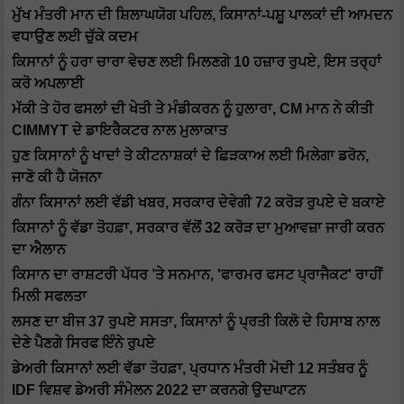
ਮੁੱਖ ਮੰਤਰੀ ਮਾਨ ਦੀ ਸ਼ਿਲਾਘਯੋਗ ਪਹਿਲ, ਕਿਸਾਨਾਂ-ਪਸ਼ੂ ਪਾਲਕਾਂ ਦੀ ਆਮਦਨ
ਵਧਾਉਣ ਲਈ ਚੁੱਕੇ ਕਦਮ
ਕਿਸਾਨਾਂ ਨੂੰ ਹਰਾ ਚਾਰਾ ਵੇਚਣ ਲਈ ਮਿਲਣਗੇ 10 ਹਜ਼ਾਰ ਰੁਪਏ, ਇਸ ਤਰ੍ਹਾਂ
ਕਰੋ ਅਪਲਾਈ
ਮੱਕੀ ਤੇ ਹੋਰ ਫਸਲਾਂ ਦੀ ਖੇਤੀ ਤੇ ਮੰਡੀਕਰਨ ਨੂੰ ਹੁਲਾਰਾ, CM ਮਾਨ ਨੇ ਕੀਤੀ
CIMMYT ਦੇ ਡਾਇਰੈਕਟਰ ਨਾਲ ਮੁਲਾਕਾਤ
ਹੁਣ ਕਿਸਾਨਾਂ ਨੂੰ ਖਾਦਾਂ ਤੇ ਕੀਟਨਾਸ਼ਕਾਂ ਦੇ ਛਿੜਕਾਅ ਲਈ ਮਿਲੇਗਾ ਡਰੋਨ,
ਜਾਣੋ ਕੀ ਹੈ ਯੋਜਨਾ
ਗੰਨਾ ਕਿਸਾਨਾਂ ਲਈ ਵੱਡੀ ਖਬਰ, ਸਰਕਾਰ ਦੇਵੇਗੀ 72 ਕਰੋੜ ਰੁਪਏ ਦੇ ਬਕਾਏ
ਕਿਸਾਨਾਂ ਨੂੰ ਵੱਡਾ ਤੋਹਫ਼ਾ, ਸਰਕਾਰ ਵੱਲੋਂ 32 ਕਰੋੜ ਦਾ ਮੁਆਵਜ਼ਾ ਜਾਰੀ ਕਰਨ
ਦਾ ਐਲਾਨ
ਕਿਸਾਨ ਦਾ ਰਾਸ਼ਟਰੀ ਪੱਧਰ ’ਤੇ ਸਨਮਾਨ, 'ਫਾਰਮਰ ਫਸਟ ਪ੍ਰਾਜੈਕਟ' ਰਾਹੀਂ
ਮਿਲੀ ਸਫਲਤਾ
ਲਸਣ ਦਾ ਬੀਜ 37 ਰੁਪਏ ਸਸਤਾ, ਕਿਸਾਨਾਂ ਨੂੰ ਪ੍ਰਤੀ ਕਿਲੋ ਦੇ ਹਿਸਾਬ ਨਾਲ
ਦੇਣੇ ਪੈਣਗੇ ਸਿਰਫ ਇੰਨੇ ਰੁਪਏ
ਡੇਅਰੀ ਕਿਸਾਨਾਂ ਲਈ ਵੱਡਾ ਤੋਹਫ਼ਾ, ਪ੍ਰਧਾਨ ਮੰਤਰੀ ਮੋਦੀ 12 ਸਤੰਬਰ ਨੂੰ
IDF ਵਿਸ਼ਵ ਡੇਅਰੀ ਸੰਮੇਲਨ 2022 ਦਾ ਕਰਨਗੇ ਉਦਘਾਟਨ