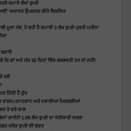
ਕਰਕੇ ਕਮਾਏ ਲੱਖਾਂ ਰੁਪਏ
‘ਏਆਈ’ ਅਧਾਰਤ ਉਪਕਰਣ ਕੀਤੇ ਵਿਕਸਿਤ
ੀ ਮੂਰਾ ਮੱਝ, ਹੋ ਰਹੀ ਹੈ ਕਮਾਈ 3 ਲੱਖ ਰੁਪਏ ਪ੍ਰਤੀ ਮਹੀਨਾ
ਰੀਕਾ
ਂ ਬਚਾਓ
ੇ ਕਿ ਗਾਂ ਅਤੇ ਮੱਝ 35 ਦਿਨਾਂ ਵਿੱਚ ਗਰਭਵਤੀ ਹਨ ਜਾਂ ਨਹੀਂ!
 ਵਜੋਂ
ਨਾ
ਰ ਦਿੰਦੀ ਹੈ ਦੁੱਧ
ੰ ਮੁਫਤ ਰਾਸ਼ਨ,ਪਨਾਹਗਾਹ ਅਤੇ ਦਵਾਈਆ ਮਿਲਣਗੀਆਂ
ਬਰ ਤੇ ਕਰੋ ਕਾਲ
ਿਨਾਂ ਗਾਰੰਟੀ 1.60 ਲੱਖ ਰੁਪਏ ਦਾ ਖੇਤੀਬਾੜੀ ਕਰਜ਼ਾ
ੰ 365 ਕਰੋੜ ਰੁਪਏ ਦੀ ਬਚਤ