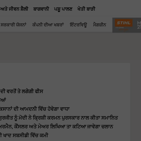
 ਅਤੇ ਜੀਵਨ ਸ਼ੈਲੀ
ਬਾਗਵਾਨੀ
ਪਸ਼ੂ ਪਾਲਣ
ਖੇਤੀ ਬਾੜੀ
ਸਰਕਾਰੀ ਯੋਜਨਾਂ
ਕੰਪਨੀ ਦੀਆ ਖਬਰਾਂ
ਇੰਟਰਵਿਊ
ਮੈਗਜ਼ੀਨ
ੀ ਵਰਤੋਂ ਤੇ ਲਗੇਗੀ ਫੀਸ
ਈਆਂ
ਕਿਸਾਨਾਂ ਦੀ ਆਮਦਨੀ ਵਿੱਚ ਹੋਵੇਗਾ ਵਾਧਾ
ੁਰਜੀਤ ਨੂੰ ਮੋਦੀ ਨੇ ਕ੍ਰਿਸ਼ੀ ਕਰਮਨ ਪੁਰਸਕਾਰ ਨਾਲ ਕੀਤਾ ਸਮਾਨਿਤ
ਚੇਅਰਮੈਨ, ਕੌਂਸਲਰ ਅਤੇ ਮੇਅਰ ਲਿਖਿਆ ਤਾ ਕਟਿਆ ਜਾਵੇਗਾ ਚਲਾਨ
ੀਤੀ ਖਾਦ ਸਬਸੀਡੀ ਵਿੱਚ ਕਮੀ