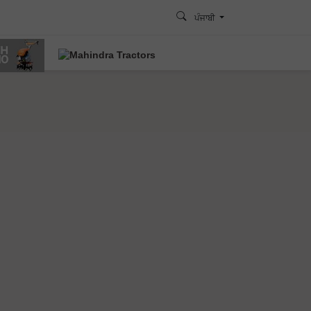
ਪੰਜਾਬੀ