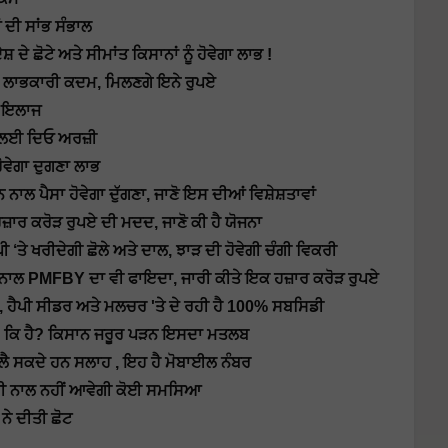
ਦੀ ਸਾਂਭ ਸੰਭਾਲ
ਦੇ ਛੋਟੇ ਅਤੇ ਸੀਮਾਂਤ ਕਿਸਾਨਾਂ ਨੂੰ ਹੋਵੇਗਾ ਲਾਭ !
ੇ ਲਾਭਕਾਰੀ ਕਦਮ, ਮਿਲਣਗੇ ਇਨੇ ਰੁਪਏ
ੇ ਇਲਾਜ
ਨ ਲਈ ਦਿਓ ਅਰਜ਼ੀ
ਹੋਵੇਗਾ ਦੁਗਣਾ ਲਾਭ
ਲ ਪੈਸਾ ਹੋਵੇਗਾ ਦੁੱਗਣਾ, ਜਾਣੋ ਇਸ ਦੀਆਂ ਵਿਸ਼ੇਸ਼ਤਾਵਾਂ
ਜ਼ਾਰ ਕਰੋੜ ਰੁਪਏ ਦੀ ਮਦਦ, ਜਾਣੋ ਕੀ ਹੈ ਯੋਜਨਾ
ੀ ‘ਤੇ ਖਰੀਦੇਗੀ ਛੋਲੇ ਅਤੇ ਦਾਲ, ਝਾੜ ਦੀ ਹੋਵੇਗੀ ਚੰਗੀ ਵਿਕਰੀ
ਦੇ ਨਾਲ PMFBY ਦਾ ਵੀ ਫਾਇਦਾ, ਜਾਰੀ ਕੀਤੇ ਇਕ ਹਜ਼ਾਰ ਕਰੋੜ ਰੁਪਏ
ੱਲ, ਹੈਪੀ ਸੀਡਰ ਅਤੇ ਮਲਚਰ 'ਤੇ ਦੇ ਰਹੀ ਹੈ 100% ਸਬਸਿਡੀ
ed ਕਿ ਹੈ? ਕਿਸਾਨ ਜਰੂਰ ਪੜਨ ਇਸਦਾ ਮਤਲਬ
ੀ ਲੈ ਸਕਦੇ ਹਨ ਸਲਾਹ , ਇਹ ਹੈ ਮੋਬਾਈਲ ਨੰਬਰ
ਬੰਦੀ ਨਾਲ ਨਹੀਂ ਆਵੇਗੀ ਕੋਈ ਸਮਸਿਆ
ਨੇ ਦੀਤੀ ਛੋਟ