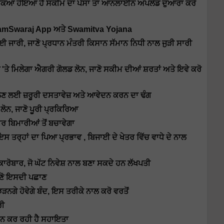
ਨ ਰੁਕਿਆ ਹੋਇਆ ਹੈ ਸਕੀਮ ਦਾ ਪੈਸਾ ਤਾ ਆਨਲਾਈਨ ਅਪਲੋਡ ਦੁਆਰਾ ਕਰੋ
 e-GramSwaraj App ਅਤੇ Swamitva Yojana
ੋਈ ਜਾਰੀ, ਜਾਣੋ ਪ੍ਰਧਾਨ ਮੰਤਰੀ ਕਿਸਾਨ ਸੱਮਾਨ ਨਿਧੀ ਨਾਲ ਜੁੜੀ ਸਾਰੀ
ਤੇ ਮਿਲੇਗਾ ਐਗਰੀ ਗੋਲਡ ਲੋਨ, ਜਾਣੋ ਸਕੀਮ ਦੀਆਂ ਸ਼ਰਤਾਂ ਅਤੇ ਇਵੇ ਕਰੋ
ੈਣ ਲਈ ਜ਼ਰੂਰੀ ਦਸਤਾਵੇਜ਼ ਅਤੇ ਆਵੇਦਨ ਕਰਨ ਦਾ ਢੰਗ
 ਲੋਨ, ਜਾਣੋ ਪੂਰੀ ਪ੍ਰਕਿਰਿਆ
ੀਰ ਬਿਮਾਰੀਆਂ ਤੋਂ ਬਚਾਵੇਗਾ
ਸ ਤਰ੍ਹਾਂ ਦਾ ਪਿਆ ਪ੍ਰਭਾਵ , ਬਿਜਾਈ ਦੇ ਖੇਤਰ ਵਿੱਚ ਵਾਧੇ ਦੇ ਨਾਲ
 ਕਾਰੋਬਾਰ, ਜੋ ਘੱਟ ਨਿਵੇਸ਼ ਨਾਲ ਬਣਾ ਸਕਦੇ ਹਨ ਲੱਖਪਤੀ
 ਜਾਣੋ ਇਸਦੀ ਪਛਾਣ
ੜਨਗੇ ਹੋਵੇਗੇ ਬੰਦ, ਇਸ ਤਰੀਕੇ ਨਾਲ ਕਰੋ ਵਰਤੋਂ
ਰੀ
ਰਦਾਨ ਕਰ ਰਹੀ ਹੈ ਸਹਾਇਤਾ