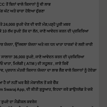
ਤੋਂ ਬਿਨਾਂ ਵਾਲੇ ਕਿਸਾਨਾਂ ਨੂੰ ਵੀ ਲਾਭ
ਮੰਗ ਘੱਟ ਅਤੇ ਚਾਰਾ ਹੋਇਆ ਦੁੱਗਣਾ
ਤੇ 24,000 ਰੁਪਏ ਦੇਣ ਦੀ ਵਧੀ ਮੰਗ,ਪੜ੍ਹੋ ਪੂਰੀ ਖ਼ਬਰ
ਕੇ 10 ਲੱਖ ਰੁਪਏ ਤੱਕ ਦਾ ਲੋਨ, ਜਾਣੋ ਆਵੇਦਨ ਕਰਨ ਦੀ ਪ੍ਰਕਿਰਿਆ
ਣ ਯੋਜਨਾ, ਉੱਜਵਲਾ ਯੋਜਨਾ ਅਤੇ ਜਨ ਧਨ ਖਾਤਾ ਧਾਰਕਾਂ ਦੇ ਲਈ ਜਾਰੀ
ੇਗਾ ਸਾਲਾਨਾ 36,000 ਰੁਪਏ, ਜਾਣੋ ਆਵੇਦਨ ਕਰਨ ਦੀ ਪ੍ਰਕਿਰਿਆ
 ਖਾਤਾ, ਮਿਲੇਗੀ ( ATM ) ਦੀ ਸਹੂਲਤ , ਜਾਣੋ ਕਿਵੇਂ
 ਪ੍ਰਧਾਨ ਮੰਤਰੀ ਕਿਸਾਨ ਯੋਜਨਾ ਦਾ ਲਾਭ ਲੈਣ ਵਾਲੇ ਕਿਸਾਨਾਂ ਨੂੰ ਹੋਏਗਾ
ਜਾਂ ਨਹੀਂ ਘਰ ਬੈਠੇ ਮੋਬਾਈਲ ਤੋਂ ਕਰੋ ਚੈੱਕ
m Swaraj App, ਦੀ ਕੀਤੀ ਸ਼ੁਰੂਆਤ, ਇਹਦਾ ਕਰੋ ਡਾਉਨਲੋਡ ਤੇ ਚਕੋ
ਲੱਖ ਰੁਪਏ ਦਾ ਮੈਡੀਕਲ ਕਵਰੇਜ