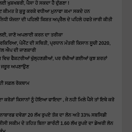
ਈ ਖੁਸ਼ਖਬਰੀ, ਪੈਸਾ ਹੋ ਸਕਦਾ ਹੈ ਦੁੱਗਣਾ !
 ਕੀਮਤ ਤੇ ਸ਼ੁਰੂ ਕਰਕੇ ਵਧੀਆ ਮੁਨਾਫਾ ਕਮਾ ਸਕਦੇ ਹਨ
ਯੋਜਨਾ ਦੀ ਪਹਿਲੀ ਕਿਸ਼ਤ ਅਪ੍ਰੈਲ ਦੇ ਪਹਿਲੇ ਹਫਤੇ ਜਾਰੀ ਕੀਤੀ
ਲਣ ਲਈ, ਜਾਣੋ ਅਪਲਾਈ ਕਰਨ ਦਾ ਤਰੀਕਾ
ਰਕਿਰਿਆ, ਪੇਮੈਂਟ ਦੀ ਸਥਿਤੀ, ਪ੍ਰਧਾਨ ਮੰਤਰੀ ਕਿਸਾਨ ਸੂਚੀ 2020,
ਾਈਲ ਐਪ ਦੀ ਜਾਣਕਾਰੀ
ਵਿਚ ਫੈਕਟਰੀਆਂ ਖੁੱਲ੍ਹਣਗੀਆਂ, ਪਰ ਰੱਖੀਆਂ ਗਈਆਂ ਕੁਝ ਸ਼ਰਤਾਂ
ੂੰ ਜਰੂਰ ਅਪਣਾਉਣ
ਆਂ ਦੀ ਸਫ਼ਲ ਰੋਕਥਾਮ
ਰੋੜਾਂ ਕਿਸਾਨਾਂ ਨੂੰ ਹੋਇਆ ਫਾਇਦਾ , ਜੇ ਨਹੀ ਮਿਲੇ ਪੈਸੇ ਤਾਂ ਇਥੇ ਕਰੋ
ਤ ਨਾਬਾਰਡ ਦਵੇਗਾ 20 ਲੱਖ ਰੁਪਏ ਤੱਕ ਦਾ ਲੋਨ ਅਤੇ 33% ਸਬਸਿਡੀ
ਸੀਸੀ ਸਕੀਮ ਦੇ ਤਹਿਤ ਬਿਨਾ ਗਾਰੰਟੀ 1.60 ਲੱਖ ਰੁਪਏ ਦਾ ਡੇਅਰੀ ਲੋਨ
ਕੰਮ